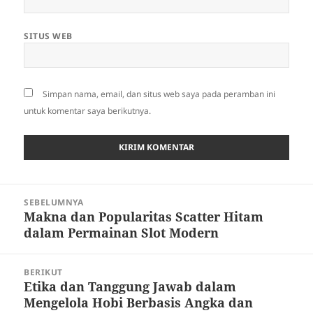
SITUS WEB
Simpan nama, email, dan situs web saya pada peramban ini
untuk komentar saya berikutnya.
Navigasi
SEBELUMNYA
pos
Makna dan Popularitas Scatter Hitam
Pos
dalam Permainan Slot Modern
sebelumnya:
BERIKUT
Etika dan Tanggung Jawab dalam
Pos
Mengelola Hobi Berbasis Angka dan
berikutnya: