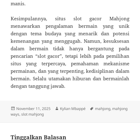
manis.
Kesimpulannya, situs slot gacor Mahjong
menawarkan pengalaman bermain yang unik
dengan tema budaya yang menarik dan potensi
kemenangan yang menggugah. Namun, kesuksesan
dalam bermain tidak hanya bergantung pada
pencarian “slot gacor”, tetapi lebih pada pemilihan
situs yang terpercaya, pemahaman mekanisme
permainan, dan yang terpenting, kedisiplinan dalam
bermain. Selalu utamakan hiburan dan bermainlah
dengan tanggung jawab.
Diposkan
Penulis
Tag
November 11, 2025
Kylian Mbappé
mahjong
,
mahjong
pada
ways
,
slot mahjong
Tinggalkan Balasan