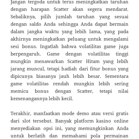
Jangan tergoda untuk terus meningkatkan taruhan
dengan harapan Scatter akan segera mendarat.
Sebaliknya, pilih jumlah taruhan yang sesuai
dengan saldo Anda sehingga Anda dapat bermain
dalam jangka waktu yang lebih lama, yang pada
akhirnya meningkatkan peluang untuk mengalami
sesi bonus. Ingatlah bahwa volatilitas game juga
berpengaruh. Game dengan volatilitas tinggi
mungkin menawarkan Scatter Hitam yang lebih
jarang muncul, tetapi hadiah dari fitur bonus yang
dipicunya biasanya jauh lebih besar. Sementara
game volatilitas rendah mungkin lebih sering
memicu bonus dengan Scatter, tetapi nilai
kemenangannya lebih kecil.
Terakhir, manfaatkan mode demo atau versi gratis
dari slot tersebut. Banyak platform kasino online
menyediakan opsi ini, yang memungkinkan Anda
untuk berlatih dan memahami pola permainan