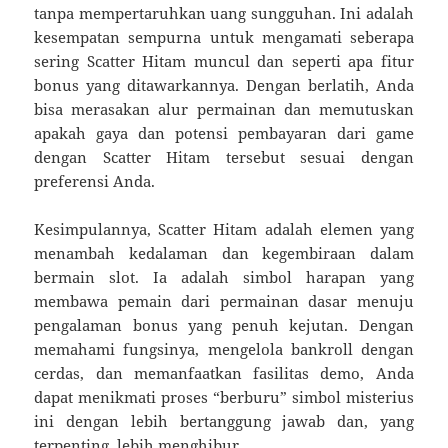
tanpa mempertaruhkan uang sungguhan. Ini adalah
kesempatan sempurna untuk mengamati seberapa
sering Scatter Hitam muncul dan seperti apa fitur
bonus yang ditawarkannya. Dengan berlatih, Anda
bisa merasakan alur permainan dan memutuskan
apakah gaya dan potensi pembayaran dari game
dengan Scatter Hitam tersebut sesuai dengan
preferensi Anda.
Kesimpulannya, Scatter Hitam adalah elemen yang
menambah kedalaman dan kegembiraan dalam
bermain slot. Ia adalah simbol harapan yang
membawa pemain dari permainan dasar menuju
pengalaman bonus yang penuh kejutan. Dengan
memahami fungsinya, mengelola bankroll dengan
cerdas, dan memanfaatkan fasilitas demo, Anda
dapat menikmati proses “berburu” simbol misterius
ini dengan lebih bertanggung jawab dan, yang
terpenting, lebih menghibur.