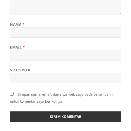
NAMA
*
EMAIL
*
SITUS WEB
Simpan nama, email, dan situs web saya pada peramban ini
untuk komentar saya berikutnya.