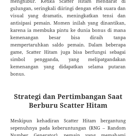
menghibur. Ketika Scatter Hitam mendarat di
gulungan, seringkali diiringi dengan efek suara dan
visual yang dramatis, meningkatkan tensi dan
antisipasi pemain. Momen inilah yang dinantikan,
karena ia membuka pintu ke dunia bonus di mana
kemenangan besar bisa diraih tanpa
mempertaruhkan saldo pemain. Dalam beberapa
game, Scatter Hitam juga bisa berfungsi sebagai
simbol pengganda, yang melipatgandakan
kemenangan yang didapatkan selama putaran
bonus.
Strategi dan Pertimbangan Saat
Berburu Scatter Hitam
Meskipun kehadiran Scatter Hitam bergantung
sepenuhnya pada keberuntungan (RNG – Random
Number Generator), pemain yang memahami