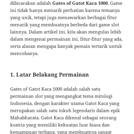
dibicarakan adalah
Gates of Gatot Kaca 1000
. Game
ini tidak hanya menarik perhatian karena temanya
yang unik, tetapi juga menawarkan berbagai fitur
menarik yang membuatnya berbeda dari game slot
lainnya. Dalam artikel ini, kita akan mengulas lebih
dalam mengenai permainan ini, fitur-fitur yang ada,
serta alasan mengapa banyak pemain tertarik untuk
mencobanya.
1. Latar Belakang Permainan
Gates of Gatot Kaca 1000 adalah salah satu
permainan slot yang mengangkat tema mitologi
Indonesia, dengan karakter utama Gatot Kaca yang
merupakan salah satu tokoh legendaris dalam epik
Mahabharata. Gatot Kaca dikenal sebagai seorang
ksatria yang memiliki kekuatan luar biasa dan
kemampuan terbang, yang membuatnya sangat