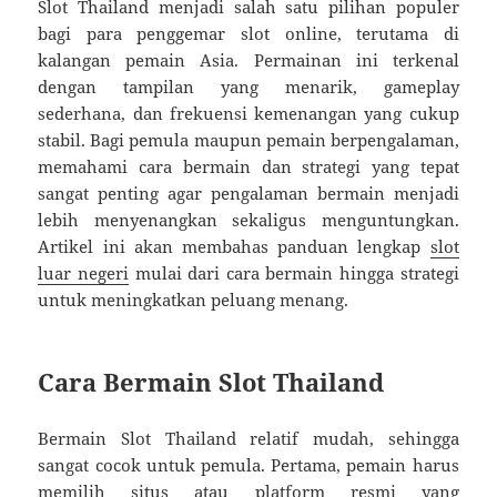
Slot Thailand menjadi salah satu pilihan populer
bagi para penggemar slot online, terutama di
kalangan pemain Asia. Permainan ini terkenal
dengan tampilan yang menarik, gameplay
sederhana, dan frekuensi kemenangan yang cukup
stabil. Bagi pemula maupun pemain berpengalaman,
memahami cara bermain dan strategi yang tepat
sangat penting agar pengalaman bermain menjadi
lebih menyenangkan sekaligus menguntungkan.
Artikel ini akan membahas panduan lengkap
slot
luar negeri
mulai dari cara bermain hingga strategi
untuk meningkatkan peluang menang.
Cara Bermain Slot Thailand
Bermain Slot Thailand relatif mudah, sehingga
sangat cocok untuk pemula. Pertama, pemain harus
memilih situs atau platform resmi yang