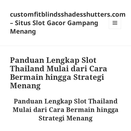
customfitblindsshadesshutters.com
– Situs Slot Gacor Gampang
Menang
MENU
DAN
WIDGET
Panduan Lengkap Slot
Thailand Mulai dari Cara
Bermain hingga Strategi
Menang
Panduan Lengkap Slot Thailand
Mulai dari Cara Bermain hingga
Strategi Menang