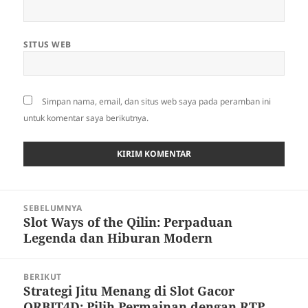
SITUS WEB
Simpan nama, email, dan situs web saya pada peramban ini
untuk komentar saya berikutnya.
Navigasi
SEBELUMNYA
pos
Slot Ways of the Qilin: Perpaduan
Pos
Legenda dan Hiburan Modern
sebelumnya:
BERIKUT
Strategi Jitu Menang di Slot Gacor
Pos
ORBIT4D: Pilih Permainan dengan RTP
berikutnya: