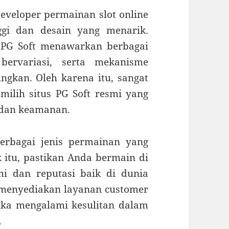
developer permainan slot online
ggi dan desain yang menarik.
 PG Soft menawarkan berbagai
bervariasi, serta mekanisme
gkan. Oleh karena itu, sangat
ilih situs PG Soft resmi yang
 dan keamanan.
erbagai jenis permainan yang
 itu, pastikan Anda bermain di
mi dan reputasi baik di dunia
ga menyediakan layanan customer
ika mengalami kesulitan dalam
.