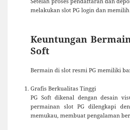
Setelah proses pendaftaran dan depos
melakukan slot PG login dan memilih
Keuntungan Bermain
Soft
Bermain di slot resmi PG memiliki ba
Grafis Berkualitas Tinggi
PG Soft dikenal dengan desain vis
permainan slot PG dilengkapi de
memukau, membuat pengalaman ber