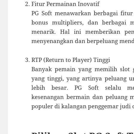
Fitur Permainan Inovatif
PG Soft menawarkan berbagai fitur 
bonus multipliers, dan berbaga
menarik. Hal ini memberikan pe
menyenangkan dan berpeluang mend
RTP (Return to Player) Tinggi
Banyak pemain yang memilih slot 
yang tinggi, yang artinya peluang
lebih besar. PG Soft selalu m
kesenangan bermain dan peluang m
populer di kalangan penggemar judi o