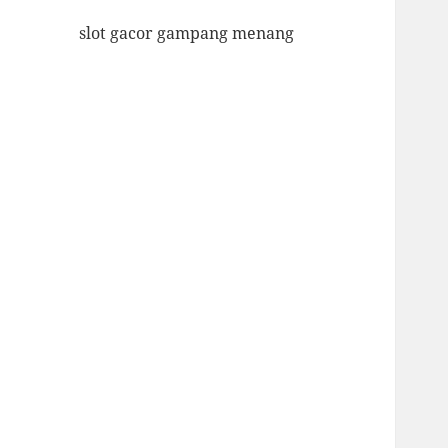
slot gacor gampang menang