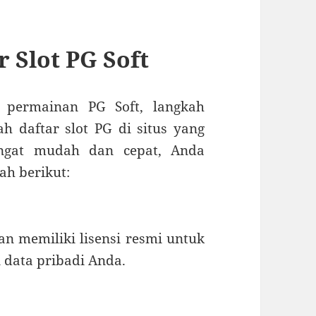
 Slot PG Soft
 permainan PG Soft, langkah
h daftar slot PG di situs yang
sangat mudah dan cepat, Anda
ah berikut:
dan memiliki lisensi resmi untuk
data pribadi Anda.