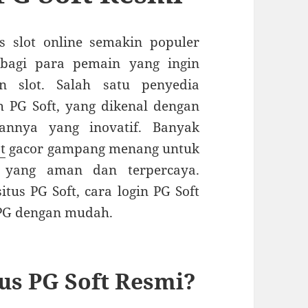
s slot online semakin populer
 bagi para pemain yang ingin
n slot. Salah satu penyedia
h PG Soft, yang dikenal dengan
nannya yang inovatif. Banyak
ot
gacor gampang menang
untuk
 yang aman dan terpercaya.
tus PG Soft, cara login PG Soft
t PG dengan mudah.
us PG Soft Resmi?