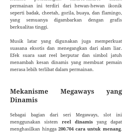
permainan ini terdiri dari hewan-hewan ikonik
seperti badak, cheetah, gorila, buaya, dan flamingo,
yang semuanya digambarkan dengan grafis
berkualitas tinggi.
Musik latar yang digunakan juga memperkuat
suasana eksotis dan menegangkan dari alam liar.
Efek suara saat reel berputar dan simbol jatuh
menambah kesan dinamis yang membuat pemain
merasa lebih terlibat dalam permainan.
Mekanisme Megaways yang
Dinamis
Sebagai bagian dari seri Megaways, slot ini
menggunakan sistem
reel dinamis
yang dapat
menghasilkan hingga
200.704 cara untuk menang
.