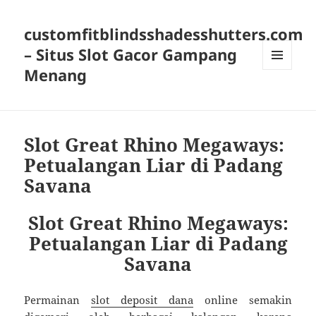
customfitblindsshadesshutters.com
– Situs Slot Gacor Gampang
Menang
MENU
DAN
WIDGET
Slot Great Rhino Megaways:
Petualangan Liar di Padang
Savana
Slot Great Rhino Megaways:
Petualangan Liar di Padang
Savana
Permainan
slot deposit dana
online semakin