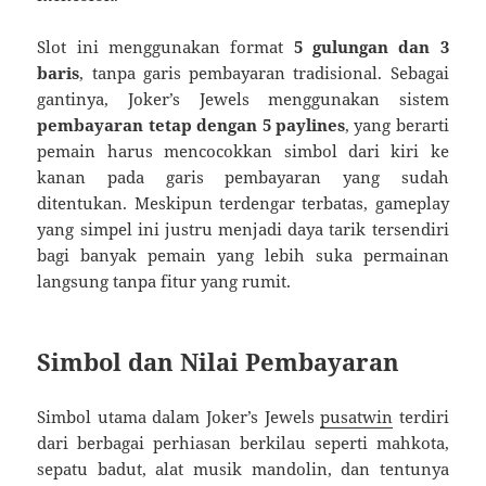
Slot ini menggunakan format
5 gulungan dan 3
baris
, tanpa garis pembayaran tradisional. Sebagai
gantinya, Joker’s Jewels menggunakan sistem
pembayaran tetap dengan 5 paylines
, yang berarti
pemain harus mencocokkan simbol dari kiri ke
kanan pada garis pembayaran yang sudah
ditentukan. Meskipun terdengar terbatas, gameplay
yang simpel ini justru menjadi daya tarik tersendiri
bagi banyak pemain yang lebih suka permainan
langsung tanpa fitur yang rumit.
Simbol dan Nilai Pembayaran
Simbol utama dalam Joker’s Jewels
pusatwin
terdiri
dari berbagai perhiasan berkilau seperti mahkota,
sepatu badut, alat musik mandolin, dan tentunya