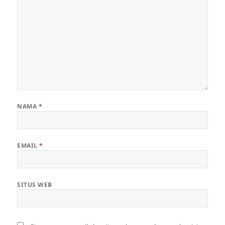
NAMA
*
EMAIL
*
SITUS WEB