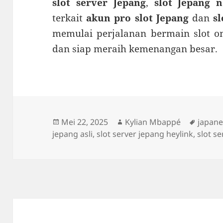
slot server Jepang
,
slot Jepang 
terkait
akun pro slot Jepang
dan
sl
memulai perjalanan bermain slot on
dan siap meraih kemenangan besar.
Diposkan
Penulis
Tag
Mei 22, 2025
Kylian Mbappé
japane
pada
jepang asli
,
slot server jepang heylink
,
slot s