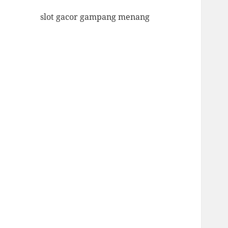
slot gacor gampang menang