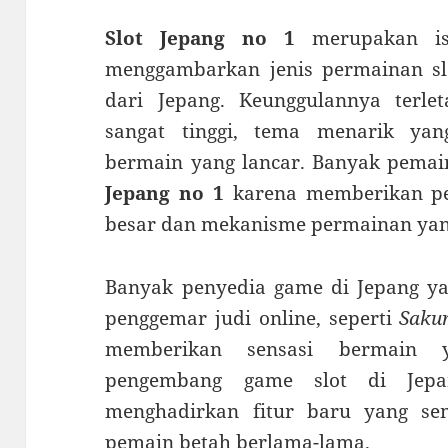
Slot Jepang no 1
merupakan ist
menggambarkan jenis permainan slo
dari Jepang. Keunggulannya terlet
sangat tinggi, tema menarik ya
bermain yang lancar. Banyak pemai
Jepang no 1
karena memberikan pe
besar dan mekanisme permainan yan
Banyak penyedia game di Jepang ya
penggemar judi online, seperti
Saku
memberikan sensasi bermain y
pengembang game slot di Jepan
menghadirkan fitur baru yang s
pemain betah berlama-lama.