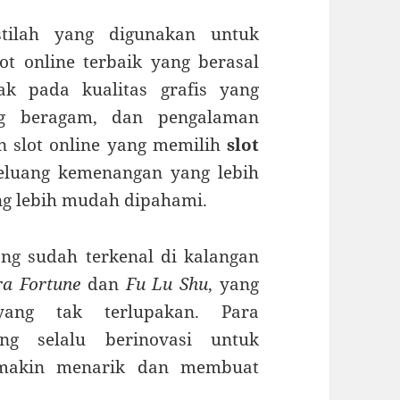
ilah yang digunakan untuk
t online terbaik yang berasal
ak pada kualitas grafis yang
ng beragam, dan pengalaman
n slot online yang memilih
slot
luang kemenangan yang lebih
g lebih mudah dipahami.
ng sudah terkenal di kalangan
ra Fortune
dan
Fu Lu Shu
, yang
ang tak terlupakan. Para
g selalu berinovasi untuk
emakin menarik dan membuat