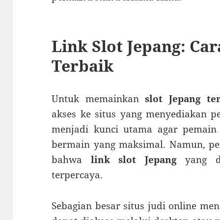
Link Slot Jepang: Ca
Terbaik
Untuk memainkan
slot Jepang te
akses ke situs yang menyediakan p
menjadi kunci utama agar pemain
bermain yang maksimal. Namun, pen
bahwa
link slot Jepang
yang di
terpercaya.
Sebagian besar situs judi online m