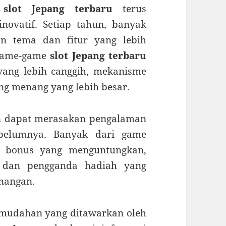
,
slot Jepang terbaru
terus
novatif. Setiap tahun, banyak
an tema dan fitur yang lebih
 game-game
slot Jepang terbaru
ang lebih canggih, mekanisme
ng menang yang lebih besar.
n dapat merasakan pengalaman
ebelumnya. Banyak dari game
ur bonus yang menguntungkan,
r, dan pengganda hadiah yang
nangan.
mudahan yang ditawarkan oleh