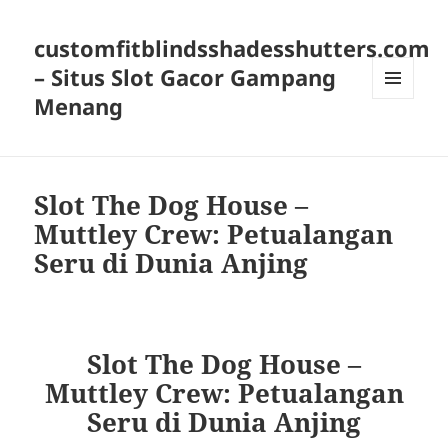
customfitblindsshadesshutters.com
– Situs Slot Gacor Gampang
Menang
MENU
DAN
WIDGET
Slot The Dog House –
Muttley Crew: Petualangan
Seru di Dunia Anjing
Slot
The
Dog
House –
Muttley
Crew:
Petualangan
Seru
di
Dunia
Anjing