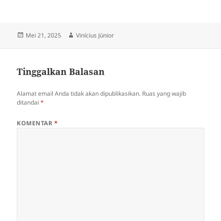
Diposkan
Penulis
Mei 21, 2025
Vinícius Júnior
pada
Tinggalkan Balasan
Alamat email Anda tidak akan dipublikasikan.
Ruas yang wajib
ditandai
*
KOMENTAR
*