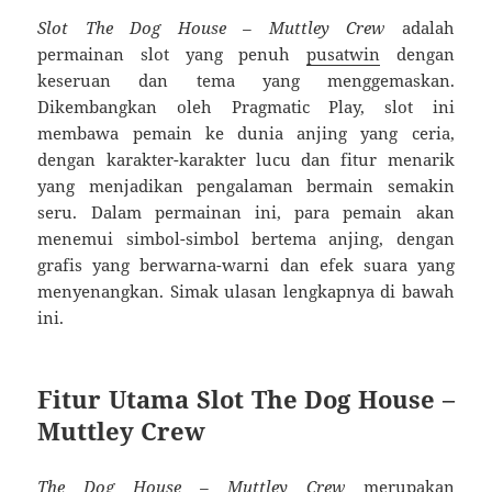
Slot
The
Dog
House –
Muttley
Crew
adalah
permainan
slot
yang
penuh
pusatwin
dengan
keseruan
dan
tema
yang
menggemaskan.
Dikembangkan
oleh
Pragmatic
Play,
slot
ini
membawa
pemain
ke
dunia
anjing
yang
ceria,
dengan
karakter-
karakter
lucu
dan
fitur
menarik
yang
menjadikan
pengalaman
bermain
semakin
seru.
Dalam
permainan
ini,
para
pemain
akan
menemui
simbol-
simbol
bertema
anjing,
dengan
grafis
yang
berwarna-
warni
dan
efek
suara
yang
menyenangkan.
Simak
ulasan
lengkapnya
di
bawah
ini.
Fitur
Utama
Slot
The
Dog
House –
Muttley
Crew
The
Dog
House –
Muttley
Crew
merupakan