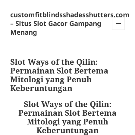
customfitblindsshadesshutters.com
– Situs Slot Gacor Gampang
Menang
MENU
DAN
WIDGET
Slot Ways of the Qilin:
Permainan Slot Bertema
Mitologi yang Penuh
Keberuntungan
Slot Ways of the Qilin:
Permainan Slot Bertema
Mitologi yang Penuh
Keberuntungan