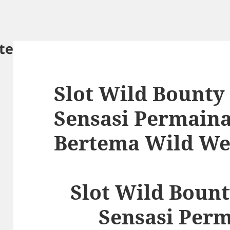
ters.com
Slot Wild Bount
Sensasi Permaina
Bertema Wild We
Slot Wild Boun
Sensasi Perm