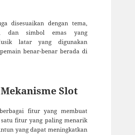
uga disesuaikan dengan tema,
stol, dan simbol emas yang
usik latar yang digunakan
pemain benar-benar berada di
 Mekanisme Slot
berbagai fitur yang membuat
satu fitur yang paling menarik
ntun yang dapat meningkatkan