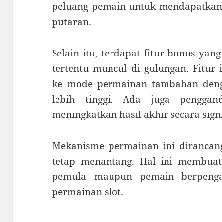
peluang pemain untuk mendapatkan 
putaran.
Selain itu, terdapat fitur bonus yan
tertentu muncul di gulungan. Fitu
ke mode permainan tambahan den
lebih tinggi. Ada juga pengga
meningkatkan hasil akhir secara signi
Mekanisme permainan ini dirancan
tetap menantang. Hal ini membua
pemula maupun pemain berpenga
permainan slot.