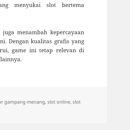
ang menyukai slot bertema
ya juga menambah kepercayaan
. Dengan kualitas grafis yang
rui, game ini tetap relevan di
 lainnya.
cor gampang menang
,
slot online
,
slot