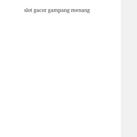
slot gacor gampang menang