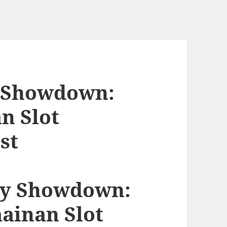
y Showdown:
n Slot
st
ty Showdown:
ainan Slot