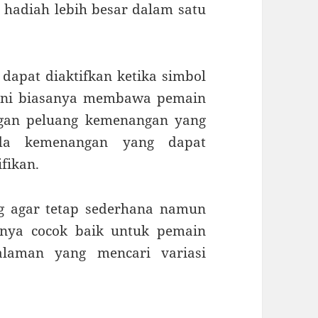
hadiah lebih besar dalam satu
g dapat diaktifkan ketika simbol
r ini biasanya membawa pemain
gan peluang kemenangan yang
nda kemenangan yang dapat
fikan.
g agar tetap sederhana namun
tnya cocok baik untuk pemain
laman yang mencari variasi