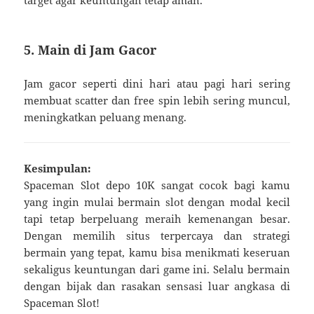
target agar keuntungan tetap aman.
5. Main di Jam Gacor
Jam gacor seperti dini hari atau pagi hari sering
membuat scatter dan free spin lebih sering muncul,
meningkatkan peluang menang.
Kesimpulan:
Spaceman Slot depo 10K sangat cocok bagi kamu
yang ingin mulai bermain slot dengan modal kecil
tapi tetap berpeluang meraih kemenangan besar.
Dengan memilih situs terpercaya dan strategi
bermain yang tepat, kamu bisa menikmati keseruan
sekaligus keuntungan dari game ini. Selalu bermain
dengan bijak dan rasakan sensasi luar angkasa di
Spaceman Slot!