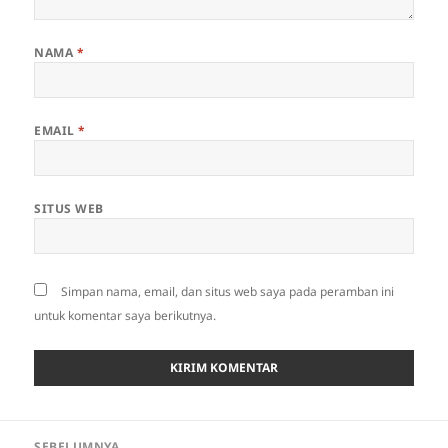
NAMA
*
EMAIL
*
SITUS WEB
Simpan nama, email, dan situs web saya pada peramban ini
untuk komentar saya berikutnya.
Navigasi
SEBELUMNYA