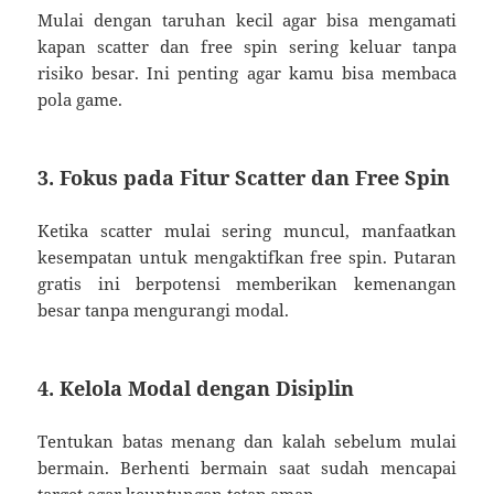
Mulai dengan taruhan kecil agar bisa mengamati
kapan scatter dan free spin sering keluar tanpa
risiko besar. Ini penting agar kamu bisa membaca
pola game.
3. Fokus pada Fitur Scatter dan Free Spin
Ketika scatter mulai sering muncul, manfaatkan
kesempatan untuk mengaktifkan free spin. Putaran
gratis ini berpotensi memberikan kemenangan
besar tanpa mengurangi modal.
4. Kelola Modal dengan Disiplin
Tentukan batas menang dan kalah sebelum mulai
bermain. Berhenti bermain saat sudah mencapai