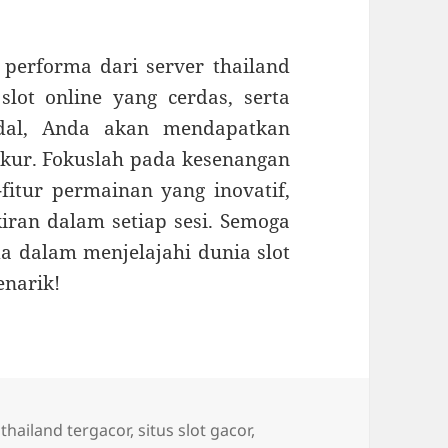
performa dari server thailand
lot online yang cerdas, serta
odal, Anda akan mendapatkan
kur. Fokuslah pada kesenangan
-fitur permainan yang inovatif,
iran dalam setiap sesi. Semoga
a dalam menjelajahi dunia slot
enarik!
 thailand tergacor
,
situs slot gacor
,