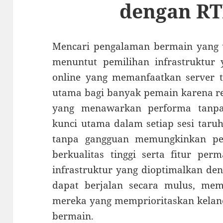
dengan RT
Mencari pengalaman bermain yang un
menuntut pemilihan infrastruktur 
online yang memanfaatkan server th
utama bagi banyak pemain karena re
yang menawarkan performa tanpa 
kunci utama dalam setiap sesi taruh
tanpa gangguan memungkinkan pe
berkualitas tinggi serta fitur per
infrastruktur yang dioptimalkan den
dapat berjalan secara mulus, mem
mereka yang memprioritaskan kelanc
bermain.