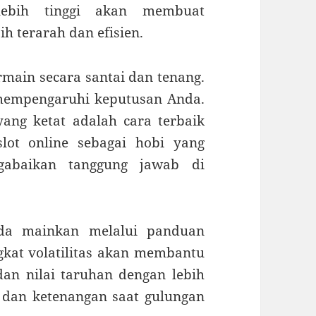
lebih tinggi akan membuat
h terarah dan efisien.
main secara santai dan tenang.
mempengaruhi keputusan Anda.
ng ketat adalah cara terbaik
lot online sebagai hobi yang
abaikan tanggung jawab di
nda mainkan melalui panduan
gkat volatilitas akan membantu
n nilai taruhan dengan lebih
 dan ketenangan saat gulungan