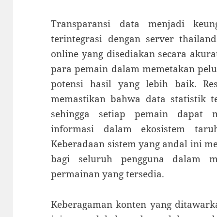
Transparansi data menjadi keun
terintegrasi dengan server thailan
online yang disediakan secara akur
para pemain dalam memetakan pelu
potensi hasil yang lebih baik. Res
memastikan bahwa data statistik te
sehingga setiap pemain dapat 
informasi dalam ekosistem taru
Keberadaan sistem yang andal ini me
bagi seluruh pengguna dalam me
permainan yang tersedia.
Keberagaman konten yang ditawarkan