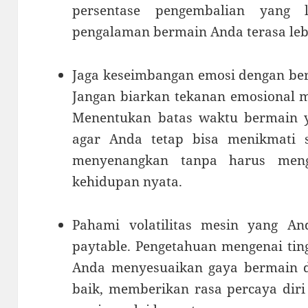
persentase pengembalian yang 
pengalaman bermain Anda terasa lebi
Jaga keseimbangan emosi dengan ber
Jangan biarkan tekanan emosional 
Menentukan batas waktu bermain ya
agar Anda tetap bisa menikmati s
menyenangkan tanpa harus meng
kehidupan nyata.
Pahami volatilitas mesin yang A
paytable. Pengetahuan mengenai tin
Anda menyesuaikan gaya bermain da
baik, memberikan rasa percaya diri