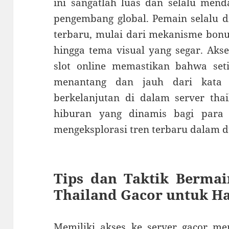
ini sangatlah luas dan selalu men
pengembang global. Pemain selalu d
terbaru, mulai dari mekanisme bonus
hingga tema visual yang segar. Akse
slot online memastikan bahwa seti
menantang dan jauh dari kata 
berkelanjutan di dalam server tha
hiburan yang dinamis bagi para
mengeksplorasi tren terbaru dalam d
Tips dan Taktik Bermai
Thailand Gacor untuk Ha
Memiliki akses ke server gacor 