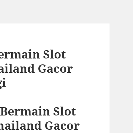
Bermain Slot
ailand Gacor
i
f Bermain Slot
hailand Gacor