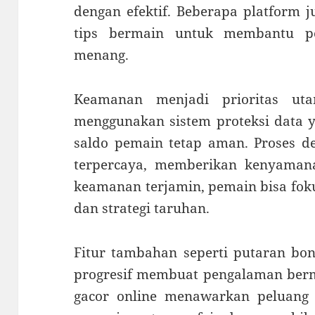
dengan efektif. Beberapa platform
tips bermain untuk membantu p
menang.
Keamanan menjadi prioritas uta
menggunakan sistem proteksi data 
saldo pemain tetap aman. Proses d
terpercaya, memberikan kenyaman
keamanan terjamin, pemain bisa fo
dan strategi taruhan.
Fitur tambahan seperti putaran bonu
progresif membuat pengalaman berm
gacor online menawarkan peluang 