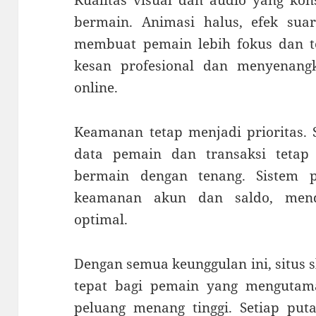
Kualitas visual dan audio yang ko
bermain. Animasi halus, efek sua
membuat pemain lebih fokus dan 
kesan profesional dan menyenang
online.
Keamanan tetap menjadi prioritas. S
data pemain dan transaksi tetap
bermain dengan tenang. Sistem 
keamanan akun dan saldo, men
optimal.
Dengan semua keunggulan ini, situs s
tepat bagi pemain yang mengutam
peluang menang tinggi. Setiap pu