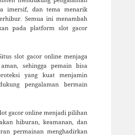
nsisten mendukung pengalaman
ra imersif, dan tema menarik
terhibur. Semua ini menambah
kan pada platform slot gacor
itus slot gacor online menjaga
 aman, sehingga pemain bisa
proteksi yang kuat menjamin
dukung pengalaman bermain
lot gacor online menjadi pilihan
akan hiburan, keamanan, dan
taran permainan menghadirkan