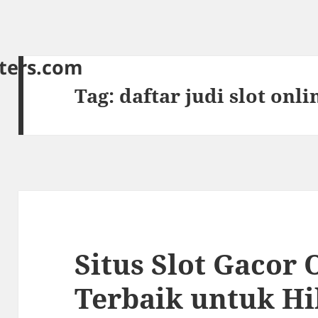
ters.com
Tag:
daftar judi slot onli
Situs Slot Gacor
Terbaik untuk H