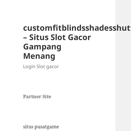
customfitblindsshadesshut
– Situs Slot Gacor
Gampang
Menang
Login Slot gacor
Partner Site
situs pusatgame