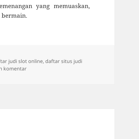
i kemenangan yang memuaskan,
 bermain.
g
tar judi slot online
,
daftar situs judi
untuk Situs Slot Gacor Online: Tempat Terbai
an komentar