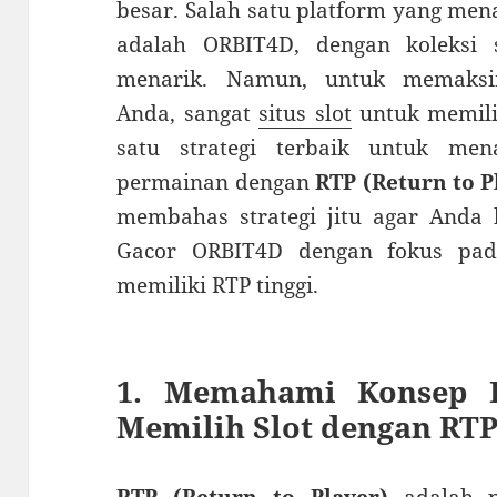
besar. Salah satu platform yang me
adalah ORBIT4D, dengan koleksi 
menarik. Namun, untuk memaksi
Anda, sangat
situs slot
untuk memili
satu strategi terbaik untuk me
permainan dengan
RTP (Return to P
membahas strategi jitu agar Anda 
Gacor ORBIT4D dengan fokus pad
memiliki RTP tinggi.
1. Memahami Konsep R
Memilih Slot dengan RTP