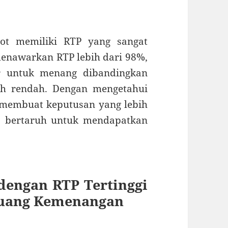
ot memiliki RTP yang sangat
enawarkan RTP lebih dari 98%,
r untuk menang dibandingkan
ih rendah. Dengan mengetahui
membuat keputusan yang lebih
s bertaruh untuk mendapatkan
 dengan RTP Tertinggi
luang Kemenangan