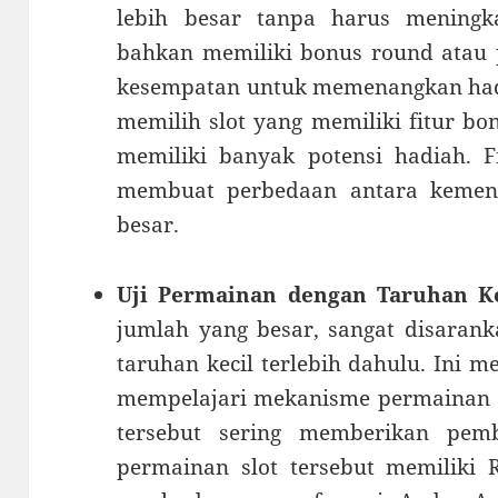
lebih besar tanpa harus meningk
bahkan memiliki bonus round atau
kesempatan untuk memenangkan hadi
memilih slot yang memiliki fitur b
memiliki banyak potensi hadiah. Fit
membuat perbedaan antara kemen
besar.
Uji Permainan dengan Taruhan Ke
jumlah yang besar, sangat disaran
taruhan kecil terlebih dahulu. Ini
mempelajari mekanisme permainan 
tersebut sering memberikan pemb
permainan slot tersebut memiliki R