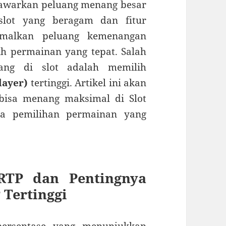
nawarkan peluang menang besar
slot yang beragam dan fitur
malkan peluang kemenangan
h permainan yang tepat. Salah
nang di slot adalah memilih
layer)
tertinggi. Artikel ini akan
bisa menang maksimal di Slot
a pemilihan permainan yang
TP dan Pentingnya
 Tertinggi