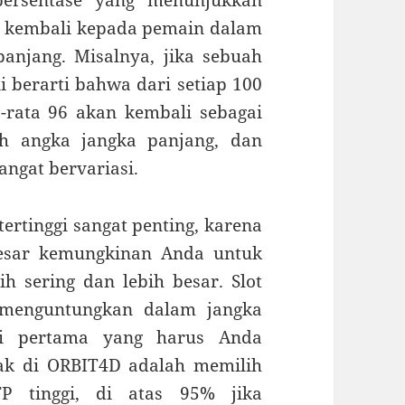
ersentase yang menunjukkan
r kembali kepada pemain dalam
njang. Misalnya, jika sebuah
i berarti bahwa dari setiap 100
-rata 96 akan kembali sebagai
ah angka jangka panjang, dan
angat bervariasi.
ertinggi sangat penting, karena
besar kemungkinan Anda untuk
 sering dan lebih besar. Slot
h menguntungkan dalam jangka
egi pertama yang harus Anda
ak di ORBIT4D adalah memilih
 tinggi, di atas 95% jika