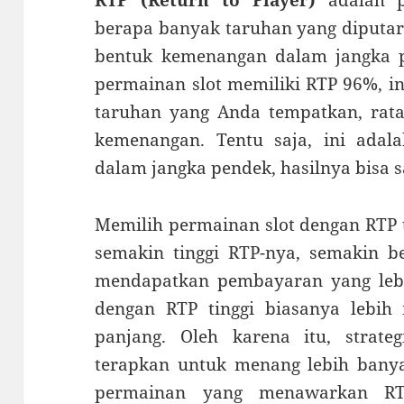
RTP (Return to Player)
adalah p
berapa banyak taruhan yang diputa
bentuk kemenangan dalam jangka pa
permainan slot memiliki RTP 96%, in
taruhan yang Anda tempatkan, rata
kemenangan. Tentu saja, ini adal
dalam jangka pendek, hasilnya bisa s
Memilih permainan slot dengan RTP t
semakin tinggi RTP-nya, semakin 
mendapatkan pembayaran yang lebih
dengan RTP tinggi biasanya lebi
panjang. Oleh karena itu, strat
terapkan untuk menang lebih bany
permainan yang menawarkan RTP