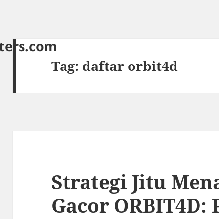
ters.com
Tag:
daftar orbit4d
Strategi Jitu Men
Gacor ORBIT4D: P