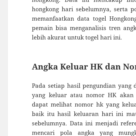
hongkong hari sebelumnya, serta p
memanfaatkan data togel Hongkong
pemain bisa menganalisis tren ang
lebih akurat untuk togel hari ini.
Angka Keluar HK dan N
Pada setiap hasil pengundian yang 
yang keluar atau nomor HK akan t
dapat melihat nomor hk yang kelua
baik itu hasil keluaran hari ini m
sebelumnya. Data ini menjadi refe
mencari pola angka yang mungk