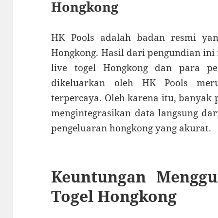
Hongkong
HK Pools adalah badan resmi yan
Hongkong. Hasil dari pengundian ini
live togel Hongkong dan para p
dikeluarkan oleh HK Pools mer
terpercaya. Oleh karena itu, banyak
mengintegrasikan data langsung da
pengeluaran hongkong yang akurat.
Keuntungan Menggu
Togel Hongkong