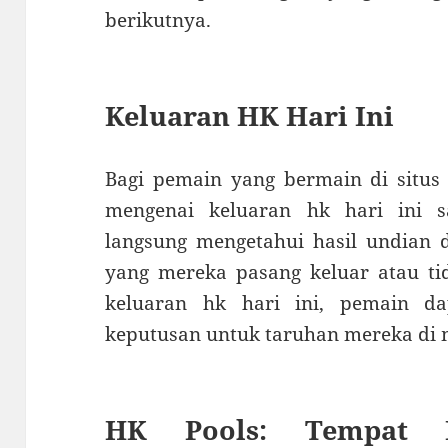
berikutnya.
Keluaran HK Hari Ini
Bagi pemain yang bermain di situs 
mengenai keluaran hk hari ini s
langsung mengetahui hasil undian
yang mereka pasang keluar atau ti
keluaran hk hari ini, pemain d
keputusan untuk taruhan mereka di 
HK Pools: Tempat R