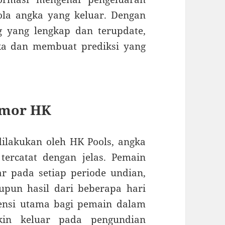
ola angka yang keluar. Dengan
 yang lengkap dan terupdate,
ka dan membuat prediksi yang
omor HK
dilakukan oleh HK Pools, angka
ercatat dengan jelas. Pemain
r pada setiap periode undian,
aupun hasil dari beberapa hari
rensi utama bagi pemain dalam
in keluar pada pengundian