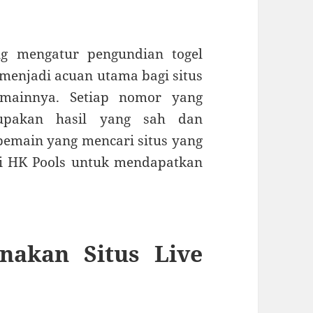
g mengatur pengundian togel
 menjadi acuan utama bagi situs
emainnya. Setiap nomor yang
upakan hasil yang sah dan
 pemain yang mencari situs yang
ri HK Pools untuk mendapatkan
nakan Situs Live