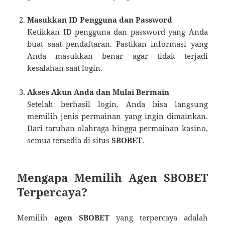
Masukkan ID Pengguna dan Password
Ketikkan ID pengguna dan password yang Anda
buat saat pendaftaran. Pastikan informasi yang
Anda masukkan benar agar tidak terjadi
kesalahan saat login.
Akses Akun Anda dan Mulai Bermain
Setelah berhasil login, Anda bisa langsung
memilih jenis permainan yang ingin dimainkan.
Dari taruhan olahraga hingga permainan kasino,
semua tersedia di situs
SBOBET
.
Mengapa Memilih Agen SBOBET
Terpercaya?
Memilih
agen SBOBET
yang terpercaya adalah