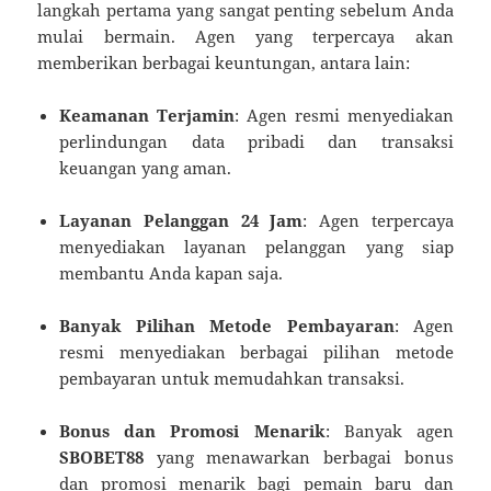
langkah pertama yang sangat penting sebelum Anda
mulai bermain. Agen yang terpercaya akan
memberikan berbagai keuntungan, antara lain:
Keamanan Terjamin
: Agen resmi menyediakan
perlindungan data pribadi dan transaksi
keuangan yang aman.
Layanan Pelanggan 24 Jam
: Agen terpercaya
menyediakan layanan pelanggan yang siap
membantu Anda kapan saja.
Banyak Pilihan Metode Pembayaran
: Agen
resmi menyediakan berbagai pilihan metode
pembayaran untuk memudahkan transaksi.
Bonus dan Promosi Menarik
: Banyak agen
SBOBET88
yang menawarkan berbagai bonus
dan promosi menarik bagi pemain baru dan