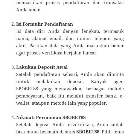
memastikan proses pendaftaran dan transaksi
Anda aman.
Isi Formulir Pendaftaran
Isi data diri Anda dengan lengkap, termasuk
nama, alamat email, dan nomor telepon yang
aktif. Pastikan data yang Anda masukkan benar
agar proses verifikasi berjalan lancar.
Lakukan Deposit Awal
Setelah pendaftaran selesai, Anda akan diminta
untuk melakukan deposit. Banyak agen
SBOBET88 yang menawarkan berbagai metode
pembayaran, baik itu melalui transfer bank, e-
wallet, ataupun metode lain yang populer.
Nikmati Permainan SBOBET88
Setelah deposit Anda terverifikasi, Anda sudah
bisa mulai bermain di situs
SBOBET88
. Pilih jenis