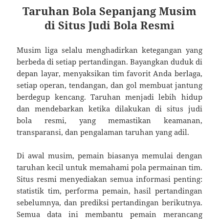
Taruhan Bola Sepanjang Musim
di Situs Judi Bola Resmi
Musim liga selalu menghadirkan ketegangan yang
berbeda di setiap pertandingan. Bayangkan duduk di
depan layar, menyaksikan tim favorit Anda berlaga,
setiap operan, tendangan, dan gol membuat jantung
berdegup kencang. Taruhan menjadi lebih hidup
dan mendebarkan ketika dilakukan di situs judi
bola resmi, yang memastikan keamanan,
transparansi, dan pengalaman taruhan yang adil.
Di awal musim, pemain biasanya memulai dengan
taruhan kecil untuk memahami pola permainan tim.
Situs resmi menyediakan semua informasi penting:
statistik tim, performa pemain, hasil pertandingan
sebelumnya, dan prediksi pertandingan berikutnya.
Semua data ini membantu pemain merancang