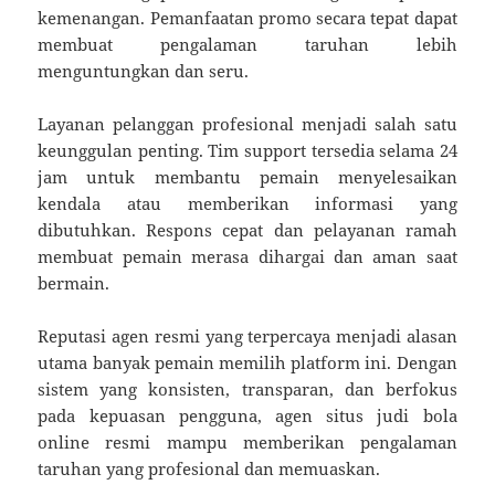
kemenangan. Pemanfaatan promo secara tepat dapat
membuat pengalaman taruhan lebih
menguntungkan dan seru.
Layanan pelanggan profesional menjadi salah satu
keunggulan penting. Tim support tersedia selama 24
jam untuk membantu pemain menyelesaikan
kendala atau memberikan informasi yang
dibutuhkan. Respons cepat dan pelayanan ramah
membuat pemain merasa dihargai dan aman saat
bermain.
Reputasi agen resmi yang terpercaya menjadi alasan
utama banyak pemain memilih platform ini. Dengan
sistem yang konsisten, transparan, dan berfokus
pada kepuasan pengguna, agen situs judi bola
online resmi mampu memberikan pengalaman
taruhan yang profesional dan memuaskan.