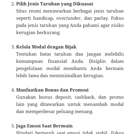
Pilih Jenis Taruhan yang Dikuasai
Situs resmi menawarkan berbagai jenis taruhan
seperti handicap, over/under, dan parlay. Fokus
pada jenis taruhan yang Anda pahami agar risiko
kerugian berkurang.
Kelola Modal dengan Bijak
Tentukan batas taruhan dan jangan melebihi
kemampuan finansial Anda. Disiplin dalam
pengelolaan modal membantu Anda bermain
lebih lama dan meminimalkan kerugian.
Manfaatkan Bonus dan Promosi
Gunakan bonus deposit, cashback, dan promo
lain yang ditawarkan untuk menambah modal
dan memperbesar peluang menang.
Jaga Emosi Saat Bermain
Hindari bertaruh saat emosi tidak stabil. Fokus