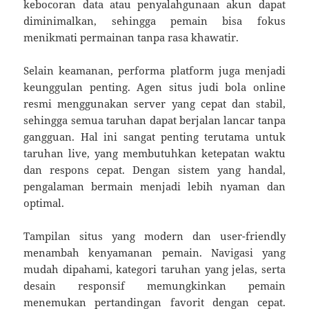
kebocoran data atau penyalahgunaan akun dapat
diminimalkan, sehingga pemain bisa fokus
menikmati permainan tanpa rasa khawatir.
Selain keamanan, performa platform juga menjadi
keunggulan penting. Agen situs judi bola online
resmi menggunakan server yang cepat dan stabil,
sehingga semua taruhan dapat berjalan lancar tanpa
gangguan. Hal ini sangat penting terutama untuk
taruhan live, yang membutuhkan ketepatan waktu
dan respons cepat. Dengan sistem yang handal,
pengalaman bermain menjadi lebih nyaman dan
optimal.
Tampilan situs yang modern dan user-friendly
menambah kenyamanan pemain. Navigasi yang
mudah dipahami, kategori taruhan yang jelas, serta
desain responsif memungkinkan pemain
menemukan pertandingan favorit dengan cepat.