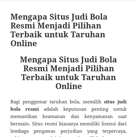
Mengapa Situs Judi Bola
Resmi Menjadi Pilihan
Terbaik untuk Taruhan
Online
Mengapa Situs Judi Bola
Resmi Menjadi Pilihan
Terbaik untuk Taruhan
Online
Bagi penggemar taruhan bola, memilih
situs judi
bola resmi
adalah keputusan penting untuk
memastikan keamanan dan kenyamanan saat
bermain. Situs resmi biasanya memiliki lisensi dari
lembaga pengawas perjudian yang terpercaya,