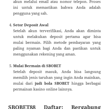
akun melalui email atau nomor telepon. Proses
ini untuk memastikan bahwa Anda adalah
pengguna yang sah.
Setor Deposit Awal
Setelah akun terverifikasi, Anda akan diminta
untuk melakukan deposit pertama agar bisa
mulai bermain. Pilih metode pembayaran yang
paling nyaman bagi Anda dan pastikan untuk
menggunakan rekening yang aman.
Mulai Bermain di SBOBET
Setelah deposit masuk, Anda bisa langsung
memilih jenis taruhan yang ingin Anda mainkan,
mulai dari
judi bola SBOBET
hingga berbagai
permainan kasino online lainnya.
SBOBET88 Daftar: Bergabung