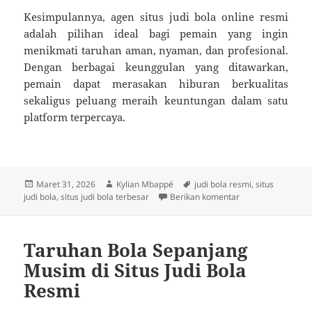
Kesimpulannya, agen situs judi bola online resmi
adalah pilihan ideal bagi pemain yang ingin
menikmati taruhan aman, nyaman, dan profesional.
Dengan berbagai keunggulan yang ditawarkan,
pemain dapat merasakan hiburan berkualitas
sekaligus peluang meraih keuntungan dalam satu
platform terpercaya.
Diposkan
Penulis
Tag
Maret 31, 2026
Kylian Mbappé
judi bola resmi
,
situs
pada
untuk Agen Situs J
judi bola
,
situs judi bola terbesar
Berikan komentar
Taruhan Bola Sepanjang
Musim di Situs Judi Bola
Resmi