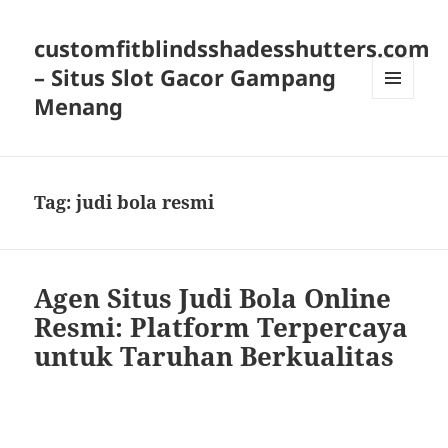
customfitblindsshadesshutters.com
– Situs Slot Gacor Gampang
Menang
MENU
DAN
WIDGET
Tag:
judi bola resmi
Agen Situs Judi Bola Online
Resmi: Platform Terpercaya
untuk Taruhan Berkualitas