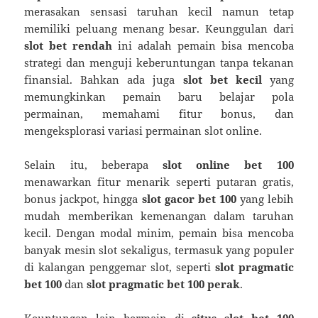
merasakan sensasi taruhan kecil namun tetap
memiliki peluang menang besar. Keunggulan dari
slot bet rendah
ini adalah pemain bisa mencoba
strategi dan menguji keberuntungan tanpa tekanan
finansial. Bahkan ada juga
slot bet kecil
yang
memungkinkan pemain baru belajar pola
permainan, memahami fitur bonus, dan
mengeksplorasi variasi permainan slot online.
Selain itu, beberapa
slot online bet 100
menawarkan fitur menarik seperti putaran gratis,
bonus jackpot, hingga
slot gacor bet 100
yang lebih
mudah memberikan kemenangan dalam taruhan
kecil. Dengan modal minim, pemain bisa mencoba
banyak mesin slot sekaligus, termasuk yang populer
di kalangan penggemar slot, seperti
slot pragmatic
bet 100
dan
slot pragmatic bet 100 perak
.