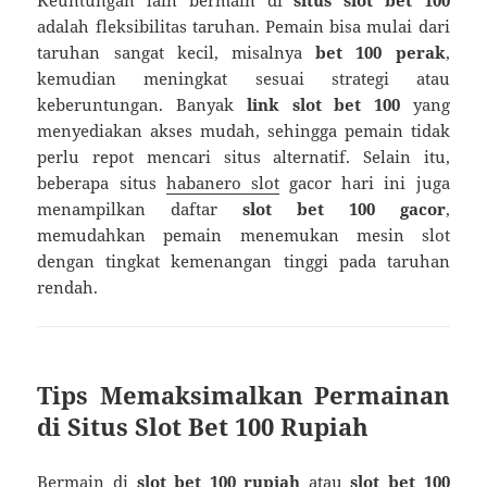
Keuntungan lain bermain di
situs slot bet 100
adalah fleksibilitas taruhan. Pemain bisa mulai dari
taruhan sangat kecil, misalnya
bet 100 perak
,
kemudian meningkat sesuai strategi atau
keberuntungan. Banyak
link slot bet 100
yang
menyediakan akses mudah, sehingga pemain tidak
perlu repot mencari situs alternatif. Selain itu,
beberapa situs
habanero slot
gacor hari ini juga
menampilkan daftar
slot bet 100 gacor
,
memudahkan pemain menemukan mesin slot
dengan tingkat kemenangan tinggi pada taruhan
rendah.
Tips Memaksimalkan Permainan
di Situs Slot Bet 100 Rupiah
Bermain di
slot bet 100 rupiah
atau
slot bet 100