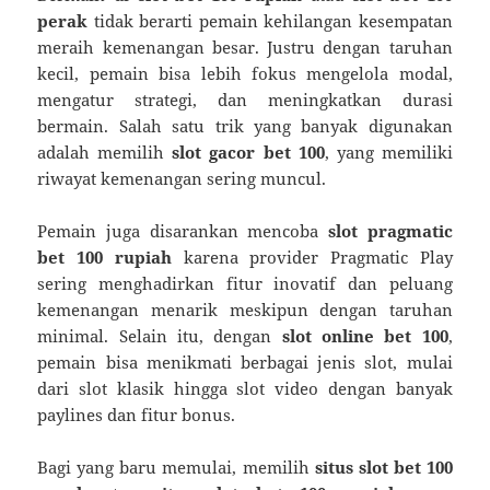
perak
tidak berarti pemain kehilangan kesempatan
meraih kemenangan besar. Justru dengan taruhan
kecil, pemain bisa lebih fokus mengelola modal,
mengatur strategi, dan meningkatkan durasi
bermain. Salah satu trik yang banyak digunakan
adalah memilih
slot gacor bet 100
, yang memiliki
riwayat kemenangan sering muncul.
Pemain juga disarankan mencoba
slot pragmatic
bet 100 rupiah
karena provider Pragmatic Play
sering menghadirkan fitur inovatif dan peluang
kemenangan menarik meskipun dengan taruhan
minimal. Selain itu, dengan
slot online bet 100
,
pemain bisa menikmati berbagai jenis slot, mulai
dari slot klasik hingga slot video dengan banyak
paylines dan fitur bonus.
Bagi yang baru memulai, memilih
situs slot bet 100