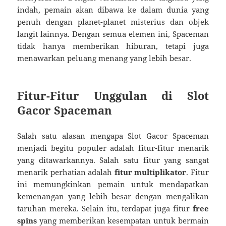
indah, pemain akan dibawa ke dalam dunia yang
penuh dengan planet-planet misterius dan objek
langit lainnya. Dengan semua elemen ini, Spaceman
tidak hanya memberikan hiburan, tetapi juga
menawarkan peluang menang yang lebih besar.
Fitur-Fitur Unggulan di Slot
Gacor Spaceman
Salah satu alasan mengapa Slot Gacor Spaceman
menjadi begitu populer adalah fitur-fitur menarik
yang ditawarkannya. Salah satu fitur yang sangat
menarik perhatian adalah
fitur multiplikator
. Fitur
ini memungkinkan pemain untuk mendapatkan
kemenangan yang lebih besar dengan mengalikan
taruhan mereka. Selain itu, terdapat juga fitur
free
spins
yang memberikan kesempatan untuk bermain