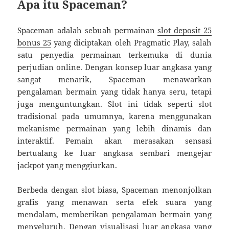
Apa itu Spaceman?
Spaceman adalah sebuah permainan
slot deposit 25
bonus 25
yang diciptakan oleh Pragmatic Play, salah
satu penyedia permainan terkemuka di dunia
perjudian online. Dengan konsep luar angkasa yang
sangat menarik, Spaceman menawarkan
pengalaman bermain yang tidak hanya seru, tetapi
juga menguntungkan. Slot ini tidak seperti slot
tradisional pada umumnya, karena menggunakan
mekanisme permainan yang lebih dinamis dan
interaktif. Pemain akan merasakan sensasi
bertualang ke luar angkasa sembari mengejar
jackpot yang menggiurkan.
Berbeda dengan slot biasa, Spaceman menonjolkan
grafis yang menawan serta efek suara yang
mendalam, memberikan pengalaman bermain yang
menyeluruh. Dengan visualisasi luar angkasa yang