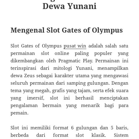
Dewa Yunani
Mengenal Slot Gates of Olympus
Slot Gates of Olympus
pusat win
adalah salah satu
permainan slot online paling populer yang
dikembangkan oleh Pragmatic Play. Permainan ini
terinspirasi dari mitologi Yunani, menampilkan
dewa Zeus sebagai karakter utama yang mengawasi
seluruh permainan dari samping gulungan. Dengan
tema yang megah, grafis yang tajam, serta efek suara
yang imersif, slot ini berhasil menciptakan
pengalaman bermain yang menarik bagi para
pemain.
Slot ini memiliki format 6 gulungan dan 5 baris,
berbeda dari format slot klasik. Sistem