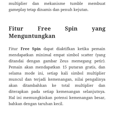
multiplier dan mekanisme tumble membuat
gameplay tetap dinamis dan penuh kejutan.
Fitur Free Spin yang
Menguntungkan
Fitur
Free Spin
dapat diaktifkan ketika pemain
mendapatkan minimal empat simbol scatter (yang
ditandai dengan gambar Zeus memegang petir).
Pemain akan mendapatkan 15 putaran gratis, dan
selama mode ini, setiap kali simbol multiplier
muncul dan terjadi kemenangan, nilai pengalinya
akan ditambahkan ke total multiplier dan
diterapkan pada setiap kemenangan selanjutnya.
Hal ini memungkinkan potensi kemenangan besar,
bahkan dengan taruhan kecil.