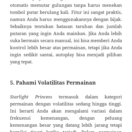
otomatis memutar gulungan tanpa harus menekan
tombol putar berulang kali. Fitur ini sangat praktis,
namun Anda harus menggunakannya dengan bijak.
Sebaiknya tentukan batasan taruhan dan jumlah
putaran yang ingin Anda mainkan. Jika Anda lebih
suka bermain secara manual, ini bisa memberi Anda
kontrol lebih besar atas permainan, tetapi jika Anda
ingin sedikit santai, autoplay bisa menjadi pilihan
yang tepat.
5. Pahami Volatilitas Permainan
Starlight Princess
termasuk dalam kategori
permainan dengan volatilitas sedang hingga tinggi.
Ini berarti Anda akan mengalami variasi dalam
frekuensi kemenangan, dengan peluang
kemenangan besar yang datang lebih jarang tetapi