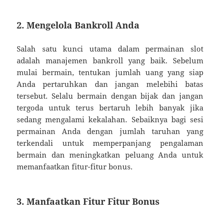
2. Mengelola Bankroll Anda
Salah satu kunci utama dalam permainan slot
adalah manajemen bankroll yang baik. Sebelum
mulai bermain, tentukan jumlah uang yang siap
Anda pertaruhkan dan jangan melebihi batas
tersebut. Selalu bermain dengan bijak dan jangan
tergoda untuk terus bertaruh lebih banyak jika
sedang mengalami kekalahan. Sebaiknya bagi sesi
permainan Anda dengan jumlah taruhan yang
terkendali untuk memperpanjang pengalaman
bermain dan meningkatkan peluang Anda untuk
memanfaatkan fitur-fitur bonus.
3. Manfaatkan Fitur Fitur Bonus