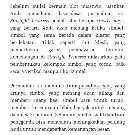
Sebelum mulai bermain
slot pusatwin
, pastikan
Anda memahami dasar-dasar permainan ini.
Starlight Princess
adalah slot bertipe
cluster pays
,
yang berarti Anda akan menang ketika simbol-
simbol yang sama berada dalam klaster yang
berdekatan. Tidak seperti slot klasik yang
memerlukan garis pembayaran tertentu,
kemenangan di
Starlight Princess
didasarkan pada
pembentukan kelompok simbol yang cocok, baik
secara vertikal maupun horizontal.
Permainan ini memiliki fitur
pusathoki slot
, yang
artinya simbol yang menang akan hilang dan
memberi ruang bagi simbol baru untuk turun,
memberi kesempatan lebih banyak untuk menang
dalam satu putaran. Selain itu, simbol wild dan fitur
pengganda bisa membantu meningkatkan peluang
Anda untuk mendapatkan kemenangan besar.