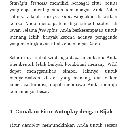
Starlight Princess
memiliki berbagai fitur bonus
yang dapat meningkatkan kemenangan Anda. Salah
satunya adalah fitur
free spins
yang akan diaktifkan
ketika Anda mendapatkan tiga simbol scatter di
layar. Selama
free spins
, Anda berkesempatan untuk
menang lebih banyak karena adanya pengganda
yang meningkatkan nilai kemenangan Anda.
Selain itu, simbol wild juga dapat membantu Anda
membentuk lebih banyak kombinasi menang. Wild
dapat menggantikan simbol lainnya untuk
menyelesaikan klaster yang menang, dan dalam
beberapa kondisi, dapat membawa Anda menuju
kemenangan besar.
4. Gunakan Fitur Autoplay dengan Bijak
Fitur
autoplay
memungkinkan Anda untuk secara