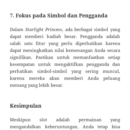
7. Fokus pada Simbol dan Pengganda
Dalam
Starlight Princess
, ada berbagai simbol yang
dapat memberi hadiah besar. Pengganda adalah
salah satu fitur yang perlu diperhatikan karena
dapat meningkatkan nilai kemenangan Anda secara
signifikan. Pastikan untuk memanfaatkan setiap
kesempatan untuk mengaktifkan pengganda dan
perhatikan simbol-simbol yang sering muncul,
karena mereka akan memberi Anda peluang
menang yang lebih besar.
Kesimpulan
Meskipun slot adalah permainan yang
mengandalkan keberuntungan, Anda tetap bisa