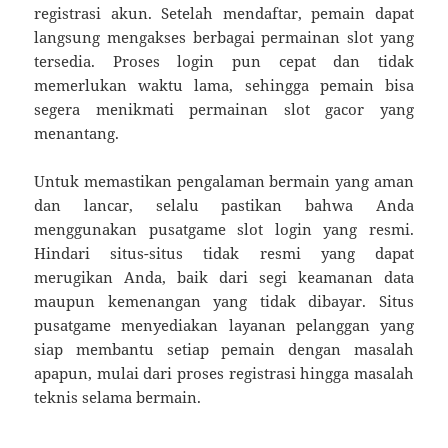
registrasi akun. Setelah mendaftar, pemain dapat
langsung mengakses berbagai permainan slot yang
tersedia. Proses login pun cepat dan tidak
memerlukan waktu lama, sehingga pemain bisa
segera menikmati permainan slot gacor yang
menantang.
Untuk memastikan pengalaman bermain yang aman
dan lancar, selalu pastikan bahwa Anda
menggunakan pusatgame slot login yang resmi.
Hindari situs-situs tidak resmi yang dapat
merugikan Anda, baik dari segi keamanan data
maupun kemenangan yang tidak dibayar. Situs
pusatgame menyediakan layanan pelanggan yang
siap membantu setiap pemain dengan masalah
apapun, mulai dari proses registrasi hingga masalah
teknis selama bermain.