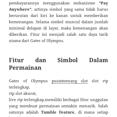
pembayarannya menggunakan mekanisme
“Pay
Anywhere”
, artinya simbol yang sama tidak harus
berurutan dari kiri ke kanan untuk memberikan
kemenangan. Selama simbol muncul dalam jumlah
minimal delapan di layar, maka kemenangan akan
diberikan. Fitur ini menjadi salah satu daya tarik
utama dari Gates of Olympus.
Fitur dan Simbol Dalam
Permainan
Gates of Olympus
pusatmenang slot
slot rtp
terlengkap,
rtp slot akurat,
live rtp terlengkap,memiliki berbagai fitur unggulan
yang membuat permainan semakin menarik. Salah
satunya adalah
Tumble Feature
, di mana setiap