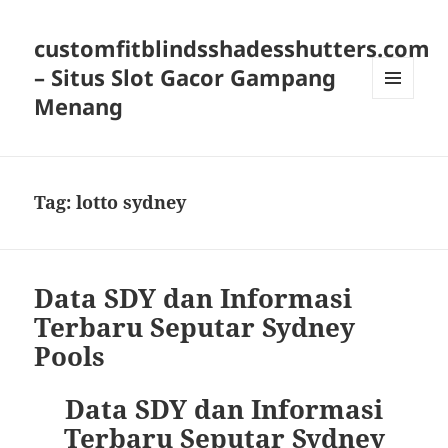
customfitblindsshadesshutters.com
– Situs Slot Gacor Gampang
Menang
MENU
DAN
WIDGET
Tag:
lotto sydney
Data SDY dan Informasi
Terbaru Seputar Sydney
Pools
Data SDY dan Informasi
Terbaru Seputar Sydney