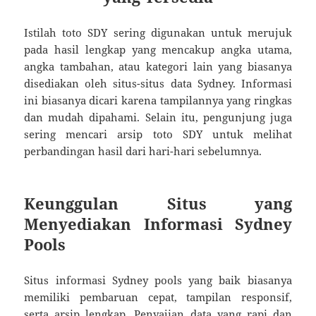
Istilah toto SDY sering digunakan untuk merujuk
pada hasil lengkap yang mencakup angka utama,
angka tambahan, atau kategori lain yang biasanya
disediakan oleh situs-situs data Sydney. Informasi
ini biasanya dicari karena tampilannya yang ringkas
dan mudah dipahami. Selain itu, pengunjung juga
sering mencari arsip toto SDY untuk melihat
perbandingan hasil dari hari-hari sebelumnya.
Keunggulan Situs yang
Menyediakan Informasi Sydney
Pools
Situs informasi Sydney pools yang baik biasanya
memiliki pembaruan cepat, tampilan responsif,
serta arsip lengkap. Penyajian data yang rapi dan