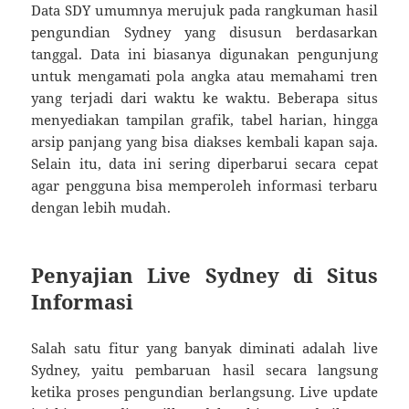
Data SDY umumnya merujuk pada rangkuman hasil
pengundian Sydney yang disusun berdasarkan
tanggal. Data ini biasanya digunakan pengunjung
untuk mengamati pola angka atau memahami tren
yang terjadi dari waktu ke waktu. Beberapa situs
menyediakan tampilan grafik, tabel harian, hingga
arsip panjang yang bisa diakses kembali kapan saja.
Selain itu, data ini sering diperbarui secara cepat
agar pengguna bisa memperoleh informasi terbaru
dengan lebih mudah.
Penyajian Live Sydney di Situs
Informasi
Salah satu fitur yang banyak diminati adalah live
Sydney, yaitu pembaruan hasil secara langsung
ketika proses pengundian berlangsung. Live update