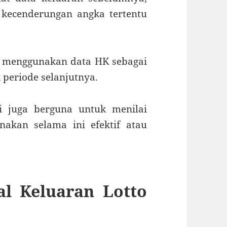
kecenderungan angka tertentu
 menggunakan data HK sebagai
periode selanjutnya.
ni juga berguna untuk menilai
nakan selama ini efektif atau
al Keluaran Lotto