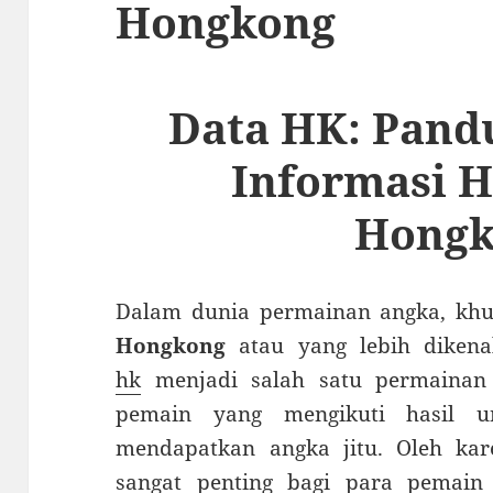
Hongkong
Data HK: Pand
Informasi H
Hongk
Dalam dunia permainan angka, khu
Hongkong
atau yang lebih diken
hk
menjadi salah satu permainan 
pemain yang mengikuti hasil u
mendapatkan angka jitu. Oleh ka
sangat penting bagi para pemain