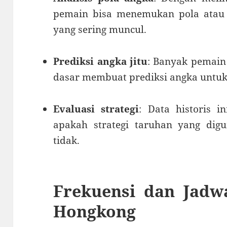
pemain bisa menemukan pola atau 
yang sering muncul.
Prediksi angka jitu
: Banyak pemain
dasar membuat prediksi angka untuk 
Evaluasi strategi
: Data historis i
apakah strategi taruhan yang digu
tidak.
Frekuensi dan Jadw
Hongkong