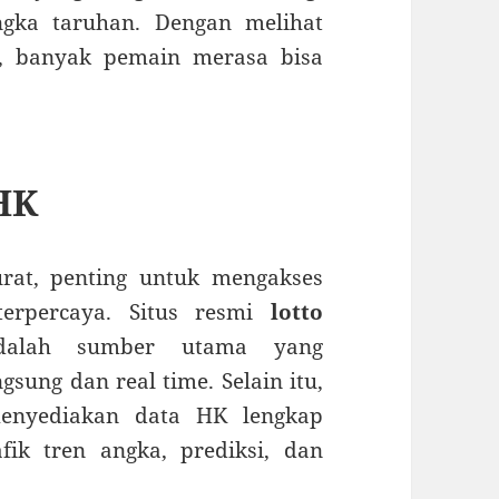
gka taruhan. Dengan melihat
a, banyak pemain merasa bisa
HK
rat, penting untuk mengakses
terpercaya. Situs resmi
lotto
dalah sumber utama yang
sung dan real time. Selain itu,
menyediakan data HK lengkap
fik tren angka, prediksi, dan