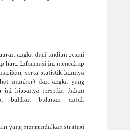
.
uaran angka dari undian resmi
ap hari. Informasi ini mencakup
arikan, serta statistik lainnya
 (hot number) dan angka yang
 ini biasanya tersedia dalam
an, bahkan bulanan untuk
ain yang mengandalkan strategi