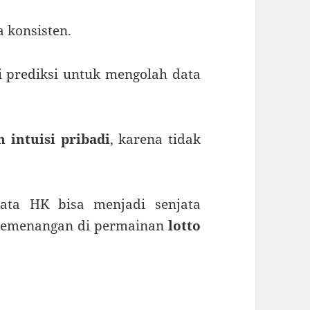
 konsisten.
i prediksi untuk mengolah data
 intuisi pribadi
, karena tidak
ata HK bisa menjadi senjata
 kemenangan di permainan
lotto