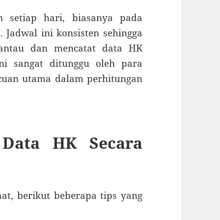
 setiap hari, biasanya pada
 Jadwal ini konsisten sehingga
ntau dan mencatat data HK
ini sangat ditunggu oleh para
cuan utama dalam perhitungan
 Data HK Secara
t, berikut beberapa tips yang