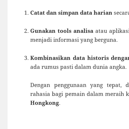
Catat dan simpan data harian
secara
Gunakan tools analisa
atau aplikas
menjadi informasi yang berguna.
Kombinasikan data historis dengan
ada rumus pasti dalam dunia angka.
Dengan penggunaan yang tepat, d
rahasia bagi pemain dalam meraih
Hongkong
.