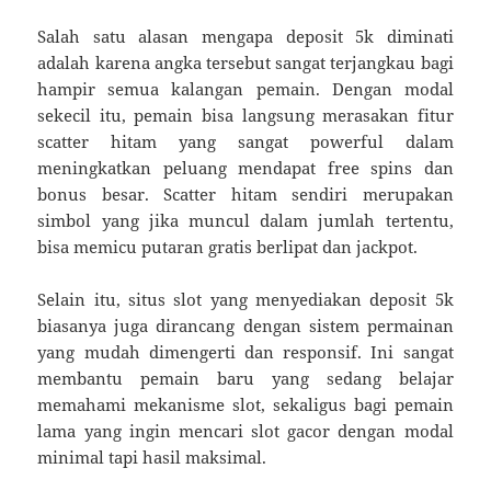
Salah satu alasan mengapa deposit 5k diminati
adalah karena angka tersebut sangat terjangkau bagi
hampir semua kalangan pemain. Dengan modal
sekecil itu, pemain bisa langsung merasakan fitur
scatter hitam yang sangat powerful dalam
meningkatkan peluang mendapat free spins dan
bonus besar. Scatter hitam sendiri merupakan
simbol yang jika muncul dalam jumlah tertentu,
bisa memicu putaran gratis berlipat dan jackpot.
Selain itu, situs slot yang menyediakan deposit 5k
biasanya juga dirancang dengan sistem permainan
yang mudah dimengerti dan responsif. Ini sangat
membantu pemain baru yang sedang belajar
memahami mekanisme slot, sekaligus bagi pemain
lama yang ingin mencari slot gacor dengan modal
minimal tapi hasil maksimal.