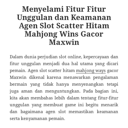
Menyelami Fitur Fitur
Unggulan dan Keamanan
Agen Slot Scatter Hitam
Mahjong Wins Gacor
Maxwin
Dalam dunia perjudian slot online, kepercayaan dan
fitur unggulan menjadi dua hal utama yang dicari
pemain. Agen slot scatter hitam
mahjong ways
gacor
Maxwin dikenal karena menawarkan pengalaman
bermain yang tidak hanya menyenangkan tetapi
juga aman dan menguntungkan. Pada bagian ini,
kita akan membahas lebih dalam tentang fitur-fitur
unggulan yang membuat game ini begitu menarik
dan bagaimana agen slot memastikan keamanan
serta kenyamanan pemain.