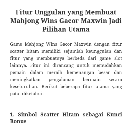
Fitur Unggulan yang Membuat
Mahjong Wins Gacor Maxwin Jadi
Pilihan Utama
Game Mahjong Wins Gacor Maxwin dengan fitur
scatter hitam memiliki sejumlah keunggulan dan
fitur yang membuatnya berbeda dari game slot
lainnya. Fitur ini dirancang untuk memudahkan
pemain dalam meraih kemenangan besar dan
meningkatkan pengalaman bermain secara
keseluruhan. Berikut beberapa fitur utama yang
patut diketahui:
1. Simbol Scatter Hitam sebagai Kunci
Bonus