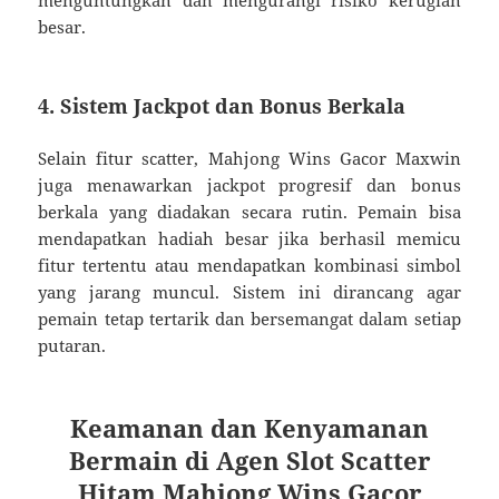
besar.
4. Sistem Jackpot dan Bonus Berkala
Selain fitur scatter, Mahjong Wins Gacor Maxwin
juga menawarkan jackpot progresif dan bonus
berkala yang diadakan secara rutin. Pemain bisa
mendapatkan hadiah besar jika berhasil memicu
fitur tertentu atau mendapatkan kombinasi simbol
yang jarang muncul. Sistem ini dirancang agar
pemain tetap tertarik dan bersemangat dalam setiap
putaran.
Keamanan dan Kenyamanan
Bermain di Agen Slot Scatter
Hitam Mahjong Wins Gacor