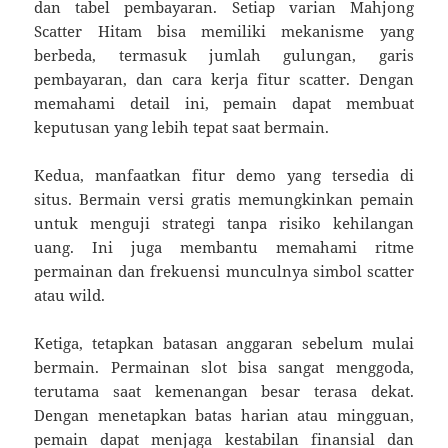
dan tabel pembayaran. Setiap varian Mahjong
Scatter Hitam bisa memiliki mekanisme yang
berbeda, termasuk jumlah gulungan, garis
pembayaran, dan cara kerja fitur scatter. Dengan
memahami detail ini, pemain dapat membuat
keputusan yang lebih tepat saat bermain.
Kedua, manfaatkan fitur demo yang tersedia di
situs. Bermain versi gratis memungkinkan pemain
untuk menguji strategi tanpa risiko kehilangan
uang. Ini juga membantu memahami ritme
permainan dan frekuensi munculnya simbol scatter
atau wild.
Ketiga, tetapkan batasan anggaran sebelum mulai
bermain. Permainan slot bisa sangat menggoda,
terutama saat kemenangan besar terasa dekat.
Dengan menetapkan batas harian atau mingguan,
pemain dapat menjaga kestabilan finansial dan