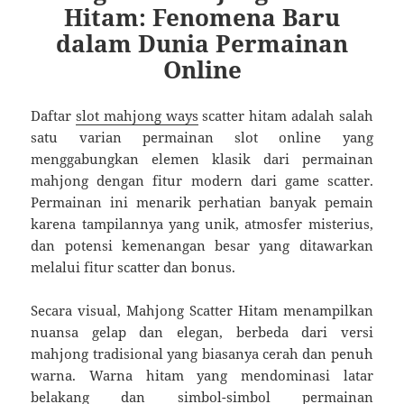
Hitam: Fenomena Baru
dalam Dunia Permainan
Online
Daftar
slot mahjong ways
scatter hitam adalah salah
satu varian permainan slot online yang
menggabungkan elemen klasik dari permainan
mahjong dengan fitur modern dari game scatter.
Permainan ini menarik perhatian banyak pemain
karena tampilannya yang unik, atmosfer misterius,
dan potensi kemenangan besar yang ditawarkan
melalui fitur scatter dan bonus.
Secara visual, Mahjong Scatter Hitam menampilkan
nuansa gelap dan elegan, berbeda dari versi
mahjong tradisional yang biasanya cerah dan penuh
warna. Warna hitam yang mendominasi latar
belakang dan simbol-simbol permainan