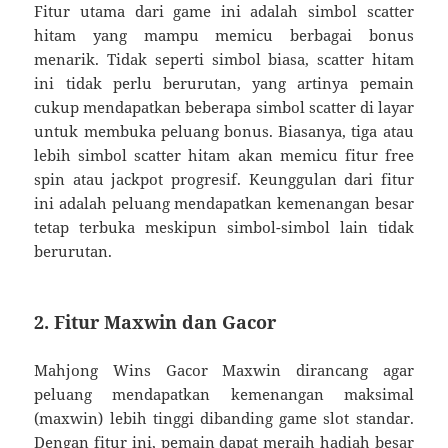
Fitur utama dari game ini adalah simbol scatter
hitam yang mampu memicu berbagai bonus
menarik. Tidak seperti simbol biasa, scatter hitam
ini tidak perlu berurutan, yang artinya pemain
cukup mendapatkan beberapa simbol scatter di layar
untuk membuka peluang bonus. Biasanya, tiga atau
lebih simbol scatter hitam akan memicu fitur free
spin atau jackpot progresif. Keunggulan dari fitur
ini adalah peluang mendapatkan kemenangan besar
tetap terbuka meskipun simbol-simbol lain tidak
berurutan.
2. Fitur Maxwin dan Gacor
Mahjong Wins Gacor Maxwin dirancang agar
peluang mendapatkan kemenangan maksimal
(maxwin) lebih tinggi dibanding game slot standar.
Dengan fitur ini, pemain dapat meraih hadiah besar