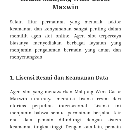
Maxwin
Selain fitur permainan yang menarik, faktor
keamanan dan kenyamanan sangat penting dalam
memilih agen slot online. Agen slot terpercaya
biasanya menyediakan berbagai layanan yang
menjamin pengalaman bermain yang aman dan
menyenangkan.
1. Lisensi Resmi dan Keamanan Data
Agen slot yang menawarkan Mahjong Wins Gacor
Maxwin umumnya memiliki lisensi resmi dari
otoritas perjudian internasional. Lisensi ini
menjamin bahwa semua permainan berjalan fair
dan data pemain dilindungi dengan sistem
keamanan tingkat tinggi. Dengan kata lain, pemain