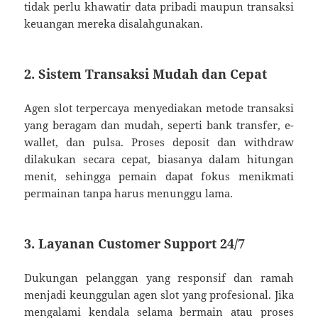
tidak perlu khawatir data pribadi maupun transaksi
keuangan mereka disalahgunakan.
2. Sistem Transaksi Mudah dan Cepat
Agen slot terpercaya menyediakan metode transaksi
yang beragam dan mudah, seperti bank transfer, e-
wallet, dan pulsa. Proses deposit dan withdraw
dilakukan secara cepat, biasanya dalam hitungan
menit, sehingga pemain dapat fokus menikmati
permainan tanpa harus menunggu lama.
3. Layanan Customer Support 24/7
Dukungan pelanggan yang responsif dan ramah
menjadi keunggulan agen slot yang profesional. Jika
mengalami kendala selama bermain atau proses