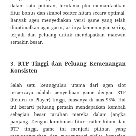
dalam satu putaran, terutama jika memanfaatkan
fitur bonus dan simbol scatter hitam secara optimal.
Banyak agen menyediakan versi game yang telah
dioptimalkan agar gacor, artinya kemenangan sering
terjadi dan peluang untuk mendapatkan maxwin
semakin besar.
3. RTP Tinggi dan Peluang Kemenangan
Konsisten
Salah satu keunggulan utama dari agen slot
terpercaya adalah penyediaan game dengan RTP
(Return to Player) tinggi, biasanya di atas 95%. Hal
ini berarti peluang pemain mendapatkan kembali
sebagian besar taruhan mereka dalam jangka
panjang. Dengan kombinasi fitur scatter hitam dan
RTP tinggi, game ini menjadi pilihan yang
menguntungkan dan mengurangi risiko kerugian