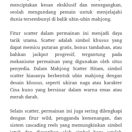
menciptakan kesan eksklusif dan menegangkan,
seolah mengundang pemain untuk menjelajahi
dunia tersembunyi di balik ubin-ubin mahjong.
Fitur scatter dalam permainan ini menjadi daya
tarik utama. Scatter adalah simbol khusus yang
dapat memicu putaran gratis, bonus tambahan, atau
bahkan jackpot progresif, tergantung pada
mekanisme permainan yang digunakan oleh situs
penyedia. Dalam Mahjong Scatter Hitam, simbol
scatter biasanya berbentuk ubin mahjong dengan
desain khusus, seperti ukiran naga atau karakter
Cina kuno yang bersinar dalam warna emas atau
merah darah.
Selain scatter, permainan ini juga sering dilengkapi
dengan fitur wild, pengganda kemenangan, dan
sistem cascading reels yang memungkinkan simbol