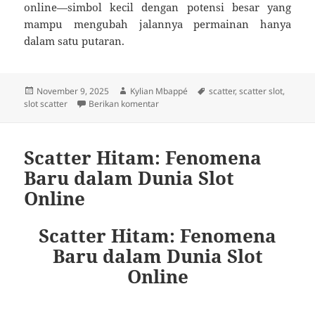
online—simbol kecil dengan potensi besar yang
mampu mengubah jalannya permainan hanya
dalam satu putaran.
Diposkan
Penulis
Tag
November 9, 2025
Kylian Mbappé
scatter
,
scatter slot
,
pada
untuk Makna dan Popularitas Scatter H
slot scatter
Berikan komentar
Scatter Hitam: Fenomena
Baru dalam Dunia Slot
Online
Scatter Hitam: Fenomena
Baru dalam Dunia Slot
Online