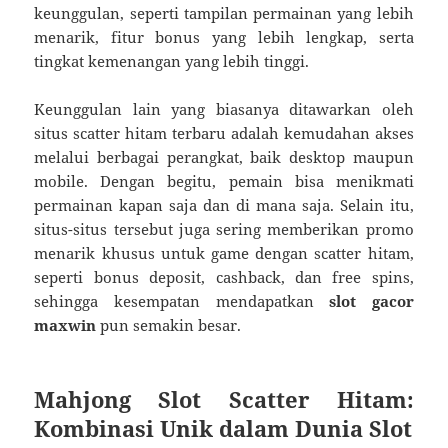
keunggulan, seperti tampilan permainan yang lebih
menarik, fitur bonus yang lebih lengkap, serta
tingkat kemenangan yang lebih tinggi.
Keunggulan lain yang biasanya ditawarkan oleh
situs scatter hitam terbaru adalah kemudahan akses
melalui berbagai perangkat, baik desktop maupun
mobile. Dengan begitu, pemain bisa menikmati
permainan kapan saja dan di mana saja. Selain itu,
situs-situs tersebut juga sering memberikan promo
menarik khusus untuk game dengan scatter hitam,
seperti bonus deposit, cashback, dan free spins,
sehingga kesempatan mendapatkan
slot gacor
maxwin
pun semakin besar.
Mahjong Slot Scatter Hitam:
Kombinasi Unik dalam Dunia Slot