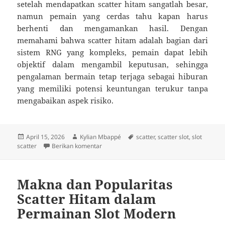
setelah mendapatkan scatter hitam sangatlah besar,
namun pemain yang cerdas tahu kapan harus
berhenti dan mengamankan hasil. Dengan
memahami bahwa scatter hitam adalah bagian dari
sistem RNG yang kompleks, pemain dapat lebih
objektif dalam mengambil keputusan, sehingga
pengalaman bermain tetap terjaga sebagai hiburan
yang memiliki potensi keuntungan terukur tanpa
mengabaikan aspek risiko.
Diposkan
Penulis
Tag
April 15, 2026
Kylian Mbappé
scatter
,
scatter slot
,
slot
pada
untuk Analisis Volatilitas dan Algoritme di B
scatter
Berikan komentar
Makna dan Popularitas
Scatter Hitam dalam
Permainan Slot Modern