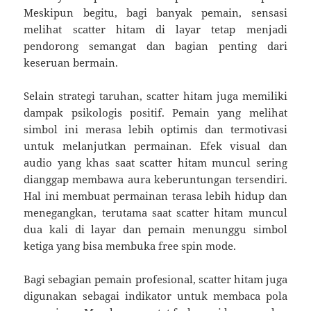
Meskipun begitu, bagi banyak pemain, sensasi
melihat scatter hitam di layar tetap menjadi
pendorong semangat dan bagian penting dari
keseruan bermain.
Selain strategi taruhan, scatter hitam juga memiliki
dampak psikologis positif. Pemain yang melihat
simbol ini merasa lebih optimis dan termotivasi
untuk melanjutkan permainan. Efek visual dan
audio yang khas saat scatter hitam muncul sering
dianggap membawa aura keberuntungan tersendiri.
Hal ini membuat permainan terasa lebih hidup dan
menegangkan, terutama saat scatter hitam muncul
dua kali di layar dan pemain menunggu simbol
ketiga yang bisa membuka free spin mode.
Bagi sebagian pemain profesional, scatter hitam juga
digunakan sebagai indikator untuk membaca pola