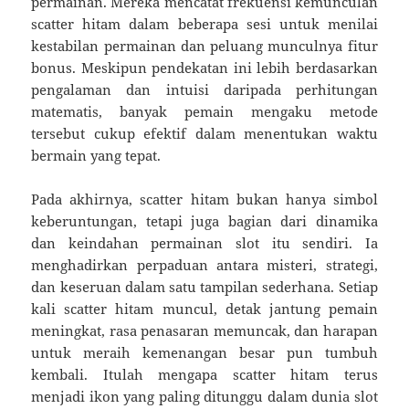
permainan. Mereka mencatat frekuensi kemunculan
scatter hitam dalam beberapa sesi untuk menilai
kestabilan permainan dan peluang munculnya fitur
bonus. Meskipun pendekatan ini lebih berdasarkan
pengalaman dan intuisi daripada perhitungan
matematis, banyak pemain mengaku metode
tersebut cukup efektif dalam menentukan waktu
bermain yang tepat.
Pada akhirnya, scatter hitam bukan hanya simbol
keberuntungan, tetapi juga bagian dari dinamika
dan keindahan permainan slot itu sendiri. Ia
menghadirkan perpaduan antara misteri, strategi,
dan keseruan dalam satu tampilan sederhana. Setiap
kali scatter hitam muncul, detak jantung pemain
meningkat, rasa penasaran memuncak, dan harapan
untuk meraih kemenangan besar pun tumbuh
kembali. Itulah mengapa scatter hitam terus
menjadi ikon yang paling ditunggu dalam dunia slot