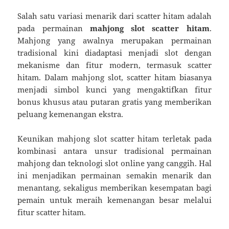
Salah satu variasi menarik dari scatter hitam adalah
pada permainan
mahjong slot scatter hitam
.
Mahjong yang awalnya merupakan permainan
tradisional kini diadaptasi menjadi slot dengan
mekanisme dan fitur modern, termasuk scatter
hitam. Dalam mahjong slot, scatter hitam biasanya
menjadi simbol kunci yang mengaktifkan fitur
bonus khusus atau putaran gratis yang memberikan
peluang kemenangan ekstra.
Keunikan mahjong slot scatter hitam terletak pada
kombinasi antara unsur tradisional permainan
mahjong dan teknologi slot online yang canggih. Hal
ini menjadikan permainan semakin menarik dan
menantang, sekaligus memberikan kesempatan bagi
pemain untuk meraih kemenangan besar melalui
fitur scatter hitam.