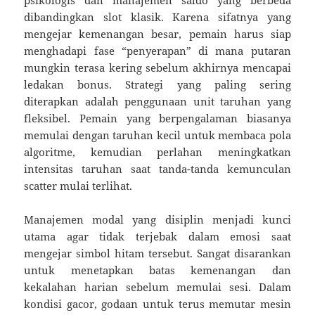
psikologis dan manajemen saldo yang berbeda
dibandingkan slot klasik. Karena sifatnya yang
mengejar kemenangan besar, pemain harus siap
menghadapi fase “penyerapan” di mana putaran
mungkin terasa kering sebelum akhirnya mencapai
ledakan bonus. Strategi yang paling sering
diterapkan adalah penggunaan unit taruhan yang
fleksibel. Pemain yang berpengalaman biasanya
memulai dengan taruhan kecil untuk membaca pola
algoritme, kemudian perlahan meningkatkan
intensitas taruhan saat tanda-tanda kemunculan
scatter mulai terlihat.
Manajemen modal yang disiplin menjadi kunci
utama agar tidak terjebak dalam emosi saat
mengejar simbol hitam tersebut. Sangat disarankan
untuk menetapkan batas kemenangan dan
kekalahan harian sebelum memulai sesi. Dalam
kondisi gacor, godaan untuk terus memutar mesin