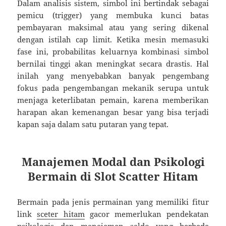
Dalam analisis sistem, simbol ini bertindak sebagai
pemicu (trigger) yang membuka kunci batas
pembayaran maksimal atau yang sering dikenal
dengan istilah cap limit. Ketika mesin memasuki
fase ini, probabilitas keluarnya kombinasi simbol
bernilai tinggi akan meningkat secara drastis. Hal
inilah yang menyebabkan banyak pengembang
fokus pada pengembangan mekanik serupa untuk
menjaga keterlibatan pemain, karena memberikan
harapan akan kemenangan besar yang bisa terjadi
kapan saja dalam satu putaran yang tepat.
Manajemen Modal dan Psikologi
Bermain di Slot Scatter Hitam
Bermain pada jenis permainan yang memiliki fitur
link
sceter hitam
gacor memerlukan pendekatan