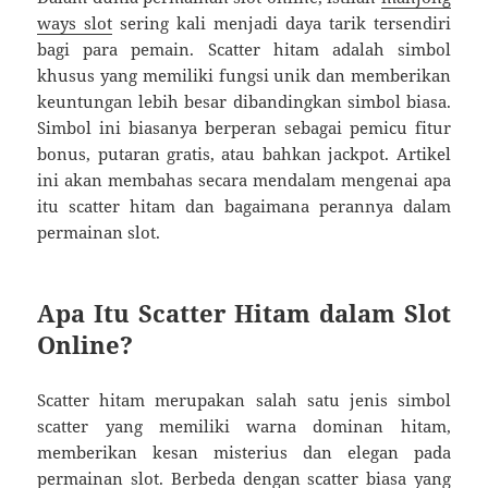
ways slot
sering kali menjadi daya tarik tersendiri
bagi para pemain. Scatter hitam adalah simbol
khusus yang memiliki fungsi unik dan memberikan
keuntungan lebih besar dibandingkan simbol biasa.
Simbol ini biasanya berperan sebagai pemicu fitur
bonus, putaran gratis, atau bahkan jackpot. Artikel
ini akan membahas secara mendalam mengenai apa
itu scatter hitam dan bagaimana perannya dalam
permainan slot.
Apa Itu Scatter Hitam dalam Slot
Online?
Scatter hitam merupakan salah satu jenis simbol
scatter yang memiliki warna dominan hitam,
memberikan kesan misterius dan elegan pada
permainan slot. Berbeda dengan scatter biasa yang