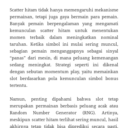
Scatter hitam tidak hanya memengaruhi mekanisme
permainan, tetapi juga gaya bermain para pemain.
Banyak pemain berpengalaman yang mengamati
kemunculan scatter hitam untuk menentukan
momen terbaik dalam meningkatkan nominal
taruhan. Ketika simbol ini mulai sering muncul,
sebagian pemain menganggapnya sebagai sinyal
“panas” dari mesin, di mana peluang kemenangan
sedang meningkat. Strategi seperti ini dikenal
dengan sebutan momentum play, yaitu memainkan
slot berdasarkan pola kemunculan simbol bonus
tertentu.
Namun, penting dipahami bahwa slot tetap
merupakan permainan berbasis peluang acak atau
Random Number Generator (RNG). Artinya,
meskipun scatter hitam terlihat sering muncul, hasil
akhirnya tetap tidak bisa diprediksi secara pasti.