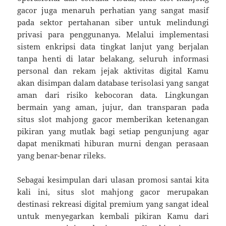
gacor juga menaruh perhatian yang sangat masif
pada sektor pertahanan siber untuk melindungi
privasi para penggunanya. Melalui implementasi
sistem enkripsi data tingkat lanjut yang berjalan
tanpa henti di latar belakang, seluruh informasi
personal dan rekam jejak aktivitas digital Kamu
akan disimpan dalam database terisolasi yang sangat
aman dari risiko kebocoran data. Lingkungan
bermain yang aman, jujur, dan transparan pada
situs slot mahjong gacor memberikan ketenangan
pikiran yang mutlak bagi setiap pengunjung agar
dapat menikmati hiburan murni dengan perasaan
yang benar-benar rileks.
Sebagai kesimpulan dari ulasan promosi santai kita
kali ini, situs slot mahjong gacor merupakan
destinasi rekreasi digital premium yang sangat ideal
untuk menyegarkan kembali pikiran Kamu dari