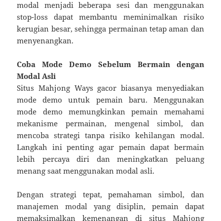
modal menjadi beberapa sesi dan menggunakan
stop-loss dapat membantu meminimalkan risiko
kerugian besar, sehingga permainan tetap aman dan
menyenangkan.
Coba Mode Demo Sebelum Bermain dengan
Modal Asli
Situs Mahjong Ways gacor biasanya menyediakan
mode demo untuk pemain baru. Menggunakan
mode demo memungkinkan pemain memahami
mekanisme permainan, mengenal simbol, dan
mencoba strategi tanpa risiko kehilangan modal.
Langkah ini penting agar pemain dapat bermain
lebih percaya diri dan meningkatkan peluang
menang saat menggunakan modal asli.
Dengan strategi tepat, pemahaman simbol, dan
manajemen modal yang disiplin, pemain dapat
memaksimalkan kemenangan di situs Mahjong