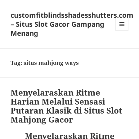
customfitblindsshadesshutters.com
– Situs Slot Gacor Gampang
Menang
MENU
DAN
WIDGET
Tag:
situs mahjong ways
Menyelaraskan Ritme
Harian Melalui Sensasi
Putaran Klasik di Situs Slot
Mahjong Gacor
Menyelaraskan Ritme