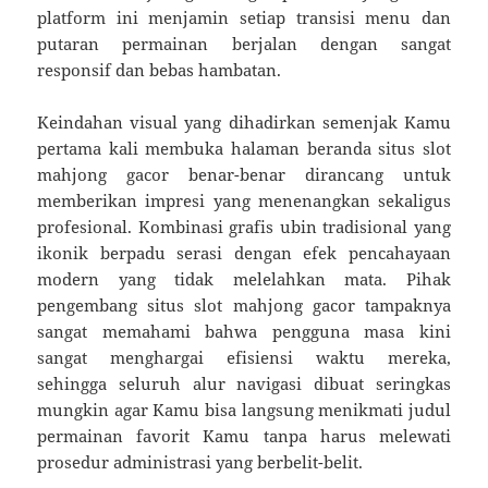
platform ini menjamin setiap transisi menu dan
putaran permainan berjalan dengan sangat
responsif dan bebas hambatan.
Keindahan visual yang dihadirkan semenjak Kamu
pertama kali membuka halaman beranda situs slot
mahjong gacor benar-benar dirancang untuk
memberikan impresi yang menenangkan sekaligus
profesional. Kombinasi grafis ubin tradisional yang
ikonik berpadu serasi dengan efek pencahayaan
modern yang tidak melelahkan mata. Pihak
pengembang situs slot mahjong gacor tampaknya
sangat memahami bahwa pengguna masa kini
sangat menghargai efisiensi waktu mereka,
sehingga seluruh alur navigasi dibuat seringkas
mungkin agar Kamu bisa langsung menikmati judul
permainan favorit Kamu tanpa harus melewati
prosedur administrasi yang berbelit-belit.