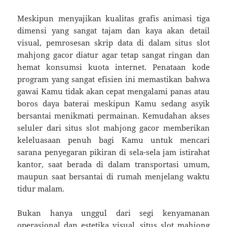
Meskipun menyajikan kualitas grafis animasi tiga
dimensi yang sangat tajam dan kaya akan detail
visual, pemrosesan skrip data di dalam situs slot
mahjong gacor diatur agar tetap sangat ringan dan
hemat konsumsi kuota internet. Penataan kode
program yang sangat efisien ini memastikan bahwa
gawai Kamu tidak akan cepat mengalami panas atau
boros daya baterai meskipun Kamu sedang asyik
bersantai menikmati permainan. Kemudahan akses
seluler dari situs slot mahjong gacor memberikan
keleluasaan penuh bagi Kamu untuk mencari
sarana penyegaran pikiran di sela-sela jam istirahat
kantor, saat berada di dalam transportasi umum,
maupun saat bersantai di rumah menjelang waktu
tidur malam.
Bukan hanya unggul dari segi kenyamanan
operasional dan estetika visual, situs slot mahjong