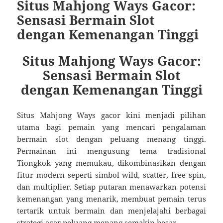
Situs Mahjong Ways Gacor:
Sensasi Bermain Slot
dengan Kemenangan Tinggi
Situs Mahjong Ways Gacor:
Sensasi Bermain Slot
dengan Kemenangan Tinggi
Situs Mahjong Ways gacor kini menjadi pilihan
utama bagi pemain yang mencari pengalaman
bermain slot dengan peluang menang tinggi.
Permainan ini mengusung tema tradisional
Tiongkok yang memukau, dikombinasikan dengan
fitur modern seperti simbol wild, scatter, free spin,
dan multiplier. Setiap putaran menawarkan potensi
kemenangan yang menarik, membuat pemain terus
tertarik untuk bermain dan menjelajahi berbagai
strategi agar peluang menang semakin besar.