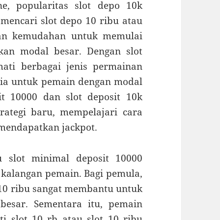
e, popularitas slot depo 10k
encari slot depo 10 ribu atau
kan kemudahan untuk memulai
kan modal besar. Dengan slot
ati berbagai jenis permainan
dia untuk pemain dengan modal
it 10000 dan slot deposit 10k
ategi baru, mempelajari cara
mendapatkan jackpot.
u slot minimal deposit 10000
 kalangan pemain. Bagi pemula,
 10 ribu sangat membantu untuk
besar. Sementara itu, pemain
 slot 10 rb atau slot 10 ribu