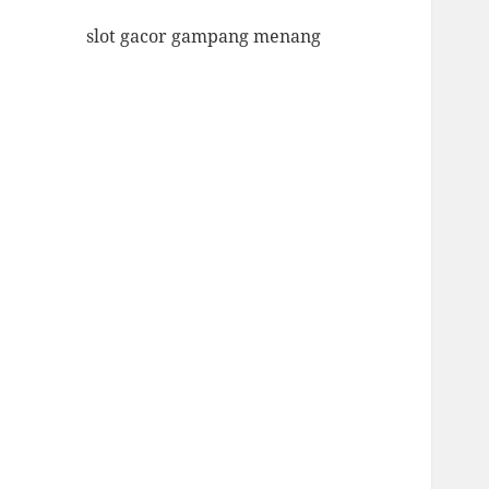
slot gacor gampang menang