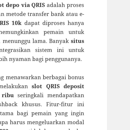
ot depo via QRIS
adalah proses
an metode transfer bank atau e-
QRIS 10k
dapat diproses hanya
 memungkinkan pemain untuk
a menunggu lama. Banyak
situs
tegrasikan sistem ini untuk
bih nyaman bagi penggunanya.
g menawarkan berbagai bonus
 melakukan
slot QRIS deposit
 ribu
seringkali mendapatkan
back khusus. Fitur-fitur ini
rutama bagi pemain yang ingin
npa harus mengeluarkan modal