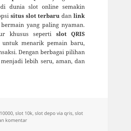
i dunia slot online semakin
opsi
situs slot terbaru
dan
link
bermain yang paling nyaman.
tur khusus seperti
slot QRIS
untuk menarik pemain baru,
saksi. Dengan berbagai pilihan
 menjadi lebih seru, aman, dan
 10000
,
slot 10k
,
slot depo via qris
,
slot
untuk Slot QRIS: Solusi Mudah Main Slot deng
an komentar