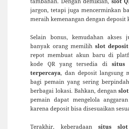
tambahan. Dengan demikian,
slot Q
jargon, tetapi juga mencerminkan b
meraih kemenangan dengan deposit ke
Selain bonus, kemudahan akses 
banyak orang memilih
slot deposi
repot membuat akun baru di plat
kode QR yang tersedia di
situs
terpercaya
, dan deposit langsung 
bagi pemain yang sering berpindah
berbagai lokasi. Bahkan, dengan
slo
pemain dapat mengelola anggaran
karena deposit bisa disesuaikan ses
Terakhir, keberadaan
situs slo