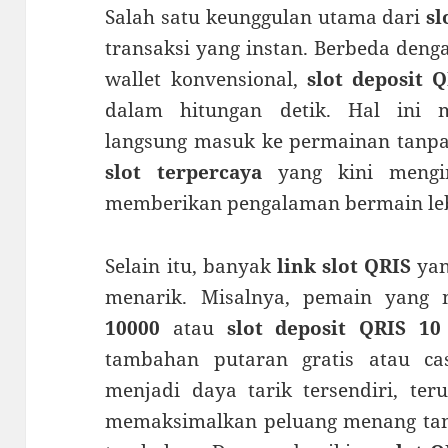
Salah satu keunggulan utama dari
sl
transaksi yang instan. Berbeda deng
wallet konvensional,
slot deposit 
dalam hitungan detik. Hal ini
langsung masuk ke permainan tanp
slot terpercaya
yang kini mengin
memberikan pengalaman bermain le
Selain itu, banyak
link slot QRIS
yan
menarik. Misalnya, pemain yang
10000
atau
slot deposit QRIS 10
tambahan putaran gratis atau cash
menjadi daya tarik tersendiri, te
memaksimalkan peluang menang ta