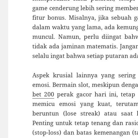
game cenderung lebih sering membe
fitur bonus. Misalnya, jika sebua
dalam waktu yang lama, ada kemung
muncul. Namun, perlu diingat bahw
tidak ada jaminan matematis. Jangan
selalu ingat bahwa setiap putaran a
Aspek krusial lainnya yang serin
emosi. Bermain slot, meskipun dengan
bet 200
perak gacor hari ini, tetap
memicu emosi yang kuat, teruta
beruntun (lose streak) atau saat
Penting untuk tetap tenang dan rasi
(stop-loss) dan batas kemenangan (t