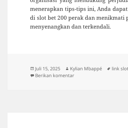
organisasi yang mendukung perjudi
menerapkan tips-tips ini, Anda dap
di slot bet 200 perak dan menikmati
menyenangkan dan terkendali.
Diposkan
Penulis
Tag
Juli 15, 2025
Kylian Mbappé
link slo
pada
untuk Tips dan Trik Ta
Berikan komentar