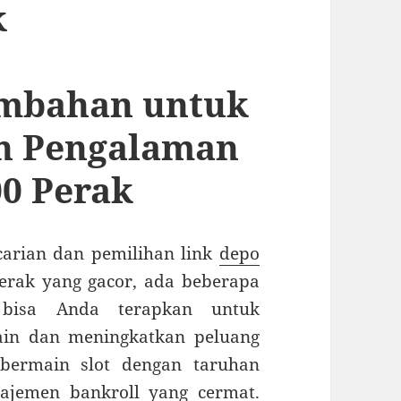
k
ambahan untuk
n Pengalaman
00 Perak
arian dan pemilihan link
depo
perak yang gacor, ada beberapa
bisa Anda terapkan untuk
in dan meningkatkan peluang
bermain slot dengan taruhan
ajemen bankroll yang cermat.