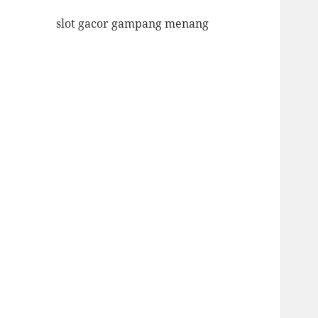
slot gacor gampang menang