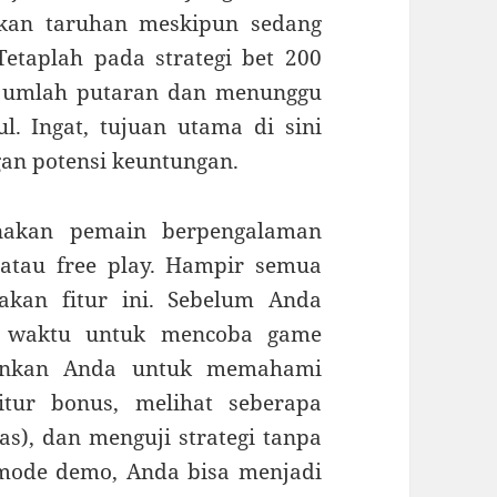
kkan taruhan meskipun sedang
etaplah pada strategi bet 200
jumlah putaran dan menunggu
l. Ingat, tujuan utama di sini
gan potensi keuntungan.
unakan pemain berpengalaman
tau free play. Hampir semua
akan fitur ini. Sebelum Anda
n waktu untuk mencoba game
inkan Anda untuk memahami
itur bonus, melihat seberapa
as), dan menguji strategi tanpa
i mode demo, Anda bisa menjadi