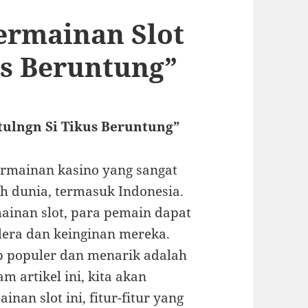
ermainan Slot
us Beruntung”
tulngn Si Tikus Beruntung”
ermainan kasino yang sangat
uh dunia, termasuk Indonesia.
ainan slot, para pemain dapat
lera dan keinginan mereka.
p populer dan menarik adalah
am artikel ini, kita akan
an slot ini, fitur-fitur yang