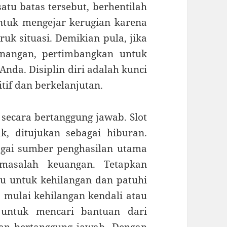
atu batas tersebut, berhentilah
tuk mengejar kerugian karena
uk situasi. Demikian pula, jika
nangan, pertimbangkan untuk
nda. Disiplin diri adalah kunci
if dan berkelanjutan.
 secara bertanggung jawab. Slot
k, ditujukan sebagai hiburan.
gai sumber penghasilan utama
masalah keuangan. Tetapkan
 untuk kehilangan dan patuhi
 mulai kehilangan kendali atau
 untuk mencari bantuan dari