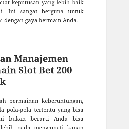
at keputusan yang lebih baik
li. Ini sangat berguna untuk
i dengan gaya bermain Anda.
dan Manajemen
in Slot Bet 200
ak
lah permainan keberuntungan,
 pola-pola tertentu yang bisa
 Ini bukan berarti Anda bisa
i lebih pada mengamati kapan