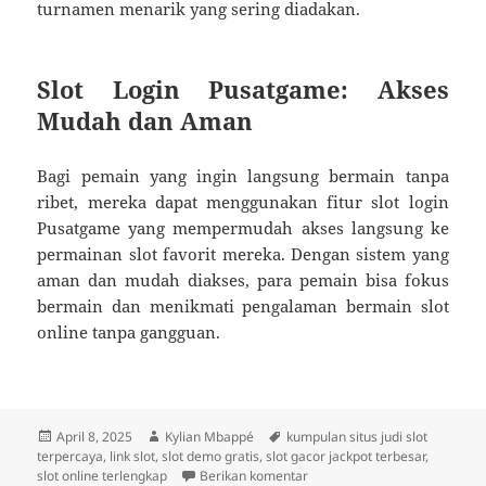
turnamen menarik yang sering diadakan.
Slot Login Pusatgame: Akses
Mudah dan Aman
Bagi pemain yang ingin langsung bermain tanpa
ribet, mereka dapat menggunakan fitur slot login
Pusatgame yang mempermudah akses langsung ke
permainan slot favorit mereka. Dengan sistem yang
aman dan mudah diakses, para pemain bisa fokus
bermain dan menikmati pengalaman bermain slot
online tanpa gangguan.
Diposkan
Penulis
Tag
April 8, 2025
Kylian Mbappé
kumpulan situs judi slot
pada
terpercaya
,
link slot
,
slot demo gratis
,
slot gacor jackpot terbesar
,
untuk Link Slot Gacor Pusatg
slot online terlengkap
Berikan komentar