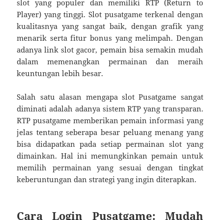
slot yang populer dan memiliki RTP (Return to
Player) yang tinggi. Slot pusatgame terkenal dengan
kualitasnya yang sangat baik, dengan grafik yang
menarik serta fitur bonus yang melimpah. Dengan
adanya link slot gacor, pemain bisa semakin mudah
dalam memenangkan permainan dan meraih
keuntungan lebih besar.
Salah satu alasan mengapa slot Pusatgame sangat
diminati adalah adanya sistem RTP yang transparan.
RTP pusatgame memberikan pemain informasi yang
jelas tentang seberapa besar peluang menang yang
bisa didapatkan pada setiap permainan slot yang
dimainkan. Hal ini memungkinkan pemain untuk
memilih permainan yang sesuai dengan tingkat
keberuntungan dan strategi yang ingin diterapkan.
Cara Login Pusatgame: Mudah