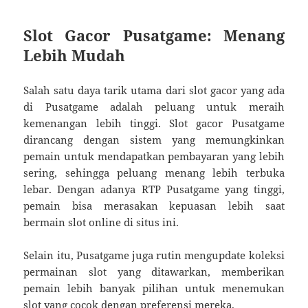
Slot Gacor Pusatgame: Menang
Lebih Mudah
Salah satu daya tarik utama dari slot gacor yang ada
di Pusatgame adalah peluang untuk meraih
kemenangan lebih tinggi. Slot gacor Pusatgame
dirancang dengan sistem yang memungkinkan
pemain untuk mendapatkan pembayaran yang lebih
sering, sehingga peluang menang lebih terbuka
lebar. Dengan adanya RTP Pusatgame yang tinggi,
pemain bisa merasakan kepuasan lebih saat
bermain slot online di situs ini.
Selain itu, Pusatgame juga rutin mengupdate koleksi
permainan slot yang ditawarkan, memberikan
pemain lebih banyak pilihan untuk menemukan
slot yang cocok dengan preferensi mereka.