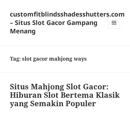
customfitblindsshadesshutters.com
– Situs Slot Gacor Gampang
Menang
MENU
DAN
WIDGET
Tag:
slot gacor mahjong ways
Situs Mahjong Slot Gacor:
Hiburan Slot Bertema Klasik
yang Semakin Populer