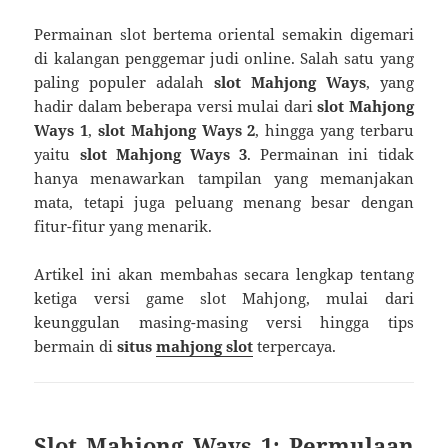
Permainan slot bertema oriental semakin digemari
di kalangan penggemar judi online. Salah satu yang
paling populer adalah
slot Mahjong Ways
, yang
hadir dalam beberapa versi mulai dari
slot Mahjong
Ways 1
,
slot Mahjong Ways 2
, hingga yang terbaru
yaitu
slot Mahjong Ways 3
. Permainan ini tidak
hanya menawarkan tampilan yang memanjakan
mata, tetapi juga peluang menang besar dengan
fitur-fitur yang menarik.
Artikel ini akan membahas secara lengkap tentang
ketiga versi game slot Mahjong, mulai dari
keunggulan masing-masing versi hingga tips
bermain di
situs
mahjong slot
terpercaya.
Slot Mahjong Ways 1: Permulaan