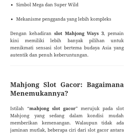
Simbol Mega dan Super Wild
Mekanisme pengganda yang lebih kompleks
Dengan kehadiran
slot Mahjong Ways 3
, pemain
kini memiliki lebih banyak pilihan untuk
menikmati sensasi slot bertema budaya Asia yang
autentik dan penuh keberuntungan.
Mahjong Slot Gacor: Bagaimana
Menemukannya?
Istilah “
mahjong slot gacor
” merujuk pada slot
Mahjong yang sedang dalam kondisi mudah
memberikan kemenangan. Walaupun tidak ada
jaminan mutlak, beberapa ciri dari slot gacor antara