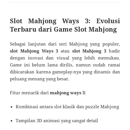
Slot Mahjong Ways 3: Evolusi
Terbaru dari Game Slot Mahjong
Sebagai lanjutan dari seri Mahjong yang populer,
slot Mahjong Ways 3
atau
slot Mahjong 3
hadir
dengan inovasi dan visual yang lebih memukau.
Game ini belum lama dirilis, namun sudah ramai
dibicarakan karena gameplay-nya yang dinamis dan
peluang menang yang besar.
Fitur menarik dari
mahjong ways 3
:
Kombinasi antara slot klasik dan puzzle Mahjong
Tampilan 3D animasi yang sangat detail