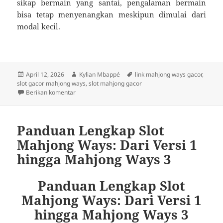
sikap bermain yang santai, pengalaman bermain
bisa tetap menyenangkan meskipun dimulai dari
modal kecil.
Diposkan
Penulis
Tag
April 12, 2026
Kylian Mbappé
link mahjong ways gacor
,
pada
slot gacor mahjong ways
,
slot mahjong gacor
untuk Situs Mahjong Slot Gacor: Hiburan Slot Bertem
Berikan komentar
Panduan Lengkap Slot
Mahjong Ways: Dari Versi 1
hingga Mahjong Ways 3
Panduan Lengkap Slot
Mahjong Ways: Dari Versi 1
hingga Mahjong Ways 3