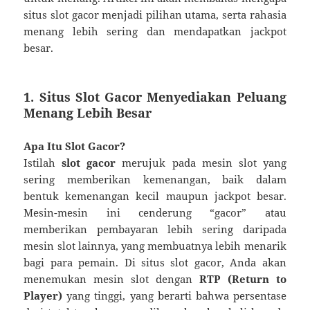
situs slot gacor menjadi pilihan utama, serta rahasia
menang lebih sering dan mendapatkan jackpot
besar.
1. Situs Slot Gacor Menyediakan Peluang
Menang Lebih Besar
Apa Itu Slot Gacor?
Istilah
slot gacor
merujuk pada mesin slot yang
sering memberikan kemenangan, baik dalam
bentuk kemenangan kecil maupun jackpot besar.
Mesin-mesin ini cenderung “gacor” atau
memberikan pembayaran lebih sering daripada
mesin slot lainnya, yang membuatnya lebih menarik
bagi para pemain. Di situs slot gacor, Anda akan
menemukan mesin slot dengan
RTP (Return to
Player)
yang tinggi, yang berarti bahwa persentase