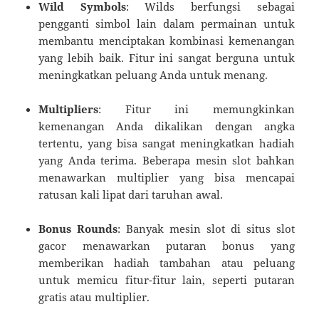
Wild Symbols
: Wilds berfungsi sebagai
pengganti simbol lain dalam permainan untuk
membantu menciptakan kombinasi kemenangan
yang lebih baik. Fitur ini sangat berguna untuk
meningkatkan peluang Anda untuk menang.
Multipliers
: Fitur ini memungkinkan
kemenangan Anda dikalikan dengan angka
tertentu, yang bisa sangat meningkatkan hadiah
yang Anda terima. Beberapa mesin slot bahkan
menawarkan multiplier yang bisa mencapai
ratusan kali lipat dari taruhan awal.
Bonus Rounds
: Banyak mesin slot di situs slot
gacor menawarkan putaran bonus yang
memberikan hadiah tambahan atau peluang
untuk memicu fitur-fitur lain, seperti putaran
gratis atau multiplier.