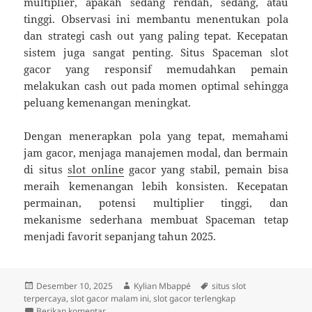
multiplier, apakah sedang rendah, sedang, atau
tinggi. Observasi ini membantu menentukan pola
dan strategi cash out yang paling tepat. Kecepatan
sistem juga sangat penting. Situs Spaceman slot
gacor yang responsif memudahkan pemain
melakukan cash out pada momen optimal sehingga
peluang kemenangan meningkat.
Dengan menerapkan pola yang tepat, memahami
jam gacor, menjaga manajemen modal, dan bermain
di situs
slot online
gacor yang stabil, pemain bisa
meraih kemenangan lebih konsisten. Kecepatan
permainan, potensi multiplier tinggi, dan
mekanisme sederhana membuat Spaceman tetap
menjadi favorit sepanjang tahun 2025.
Diposkan
Penulis
Tag
Desember 10, 2025
Kylian Mbappé
situs slot
pada
terpercaya
,
slot gacor malam ini
,
slot gacor terlengkap
untuk Situs Spaceman Slot Gacor 2025: Peluang Men
Berikan komentar