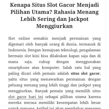
Kenapa Situs Slot Gacor Menjadi
Pilihan Utama? Rahasia Menang
Lebih Sering dan Jackpot
Menggiurkan
Slot online semakin menjadi permainan yang
digemari oleh banyak orang di dunia, termasuk di
Indonesia. Dengan kemajuan teknologi, pengalaman
bermain slot kini bisa dilakukan kapan saja dan di
mana saja, cukup dengan menggunakan
smartphone atau komputer. Salah satu hal yang
paling dicari oleh pemain adalah
situs slot gacor
,
yaitu situs yang menawarkan permainan dengan
peluang menang yang lebih tinggi dan jackpot yang
menggiurkan. Banyak pemain yang memilih situs
slot gacor hari ini
sebagai pilihan utama karena
mereka merasa memiliki kesempatan lebih besar
untuk menang. Artikel ini akan membahas mengapa