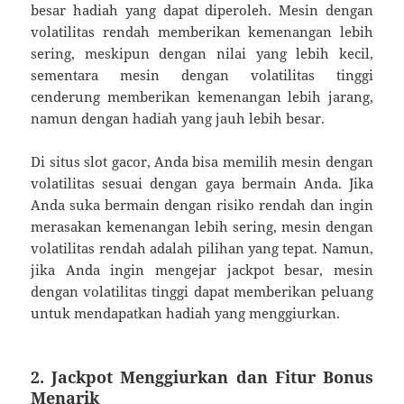
besar hadiah yang dapat diperoleh. Mesin dengan
volatilitas rendah memberikan kemenangan lebih
sering, meskipun dengan nilai yang lebih kecil,
sementara mesin dengan volatilitas tinggi
cenderung memberikan kemenangan lebih jarang,
namun dengan hadiah yang jauh lebih besar.
Di situs slot gacor, Anda bisa memilih mesin dengan
volatilitas sesuai dengan gaya bermain Anda. Jika
Anda suka bermain dengan risiko rendah dan ingin
merasakan kemenangan lebih sering, mesin dengan
volatilitas rendah adalah pilihan yang tepat. Namun,
jika Anda ingin mengejar jackpot besar, mesin
dengan volatilitas tinggi dapat memberikan peluang
untuk mendapatkan hadiah yang menggiurkan.
2. Jackpot Menggiurkan dan Fitur Bonus
Menarik