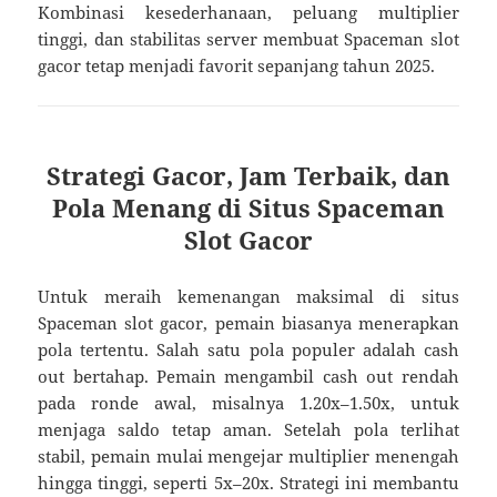
Kombinasi kesederhanaan, peluang multiplier
tinggi, dan stabilitas server membuat Spaceman slot
gacor tetap menjadi favorit sepanjang tahun 2025.
Strategi Gacor, Jam Terbaik, dan
Pola Menang di Situs Spaceman
Slot Gacor
Untuk meraih kemenangan maksimal di situs
Spaceman slot gacor, pemain biasanya menerapkan
pola tertentu. Salah satu pola populer adalah cash
out bertahap. Pemain mengambil cash out rendah
pada ronde awal, misalnya 1.20x–1.50x, untuk
menjaga saldo tetap aman. Setelah pola terlihat
stabil, pemain mulai mengejar multiplier menengah
hingga tinggi, seperti 5x–20x. Strategi ini membantu