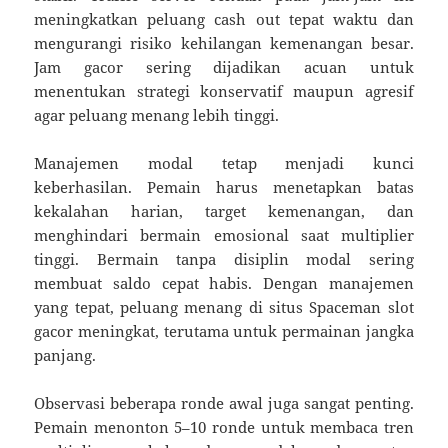
meningkatkan peluang cash out tepat waktu dan
mengurangi risiko kehilangan kemenangan besar.
Jam gacor sering dijadikan acuan untuk
menentukan strategi konservatif maupun agresif
agar peluang menang lebih tinggi.
Manajemen modal tetap menjadi kunci
keberhasilan. Pemain harus menetapkan batas
kekalahan harian, target kemenangan, dan
menghindari bermain emosional saat multiplier
tinggi. Bermain tanpa disiplin modal sering
membuat saldo cepat habis. Dengan manajemen
yang tepat, peluang menang di situs Spaceman slot
gacor meningkat, terutama untuk permainan jangka
panjang.
Observasi beberapa ronde awal juga sangat penting.
Pemain menonton 5–10 ronde untuk membaca tren