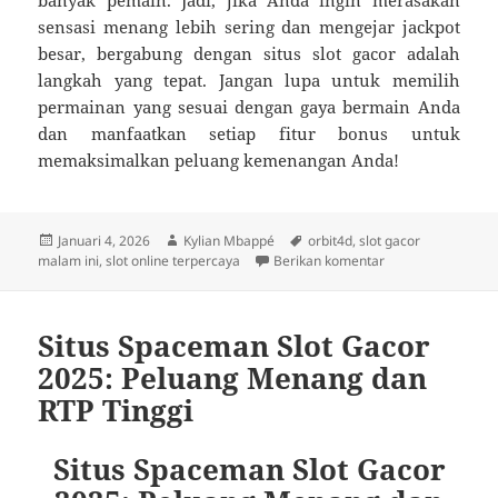
banyak pemain. Jadi, jika Anda ingin merasakan
sensasi menang lebih sering dan mengejar jackpot
besar, bergabung dengan situs slot gacor adalah
langkah yang tepat. Jangan lupa untuk memilih
permainan yang sesuai dengan gaya bermain Anda
dan manfaatkan setiap fitur bonus untuk
memaksimalkan peluang kemenangan Anda!
Diposkan
Penulis
Tag
Januari 4, 2026
Kylian Mbappé
orbit4d
,
slot gacor
pada
untuk Kenapa Situ
malam ini
,
slot online terpercaya
Berikan komentar
Situs Spaceman Slot Gacor
2025: Peluang Menang dan
RTP Tinggi
Situs Spaceman Slot Gacor