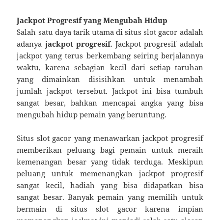
Jackpot Progresif yang Mengubah Hidup
Salah satu daya tarik utama di situs slot gacor adalah
adanya
jackpot progresif
. Jackpot progresif adalah
jackpot yang terus berkembang seiring berjalannya
waktu, karena sebagian kecil dari setiap taruhan
yang dimainkan disisihkan untuk menambah
jumlah jackpot tersebut. Jackpot ini bisa tumbuh
sangat besar, bahkan mencapai angka yang bisa
mengubah hidup pemain yang beruntung.
Situs slot gacor yang menawarkan jackpot progresif
memberikan peluang bagi pemain untuk meraih
kemenangan besar yang tidak terduga. Meskipun
peluang untuk memenangkan jackpot progresif
sangat kecil, hadiah yang bisa didapatkan bisa
sangat besar. Banyak pemain yang memilih untuk
bermain di situs slot gacor karena impian