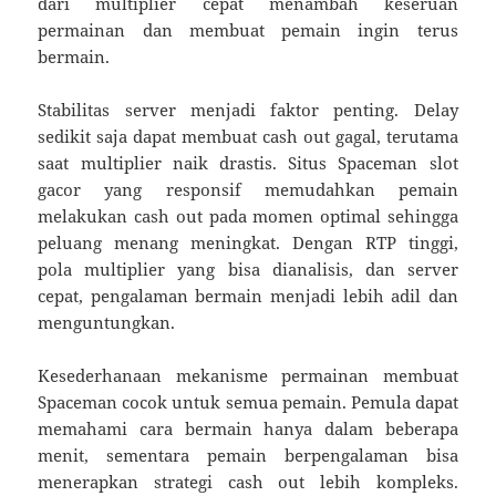
dari multiplier cepat menambah keseruan
permainan dan membuat pemain ingin terus
bermain.
Stabilitas server menjadi faktor penting. Delay
sedikit saja dapat membuat cash out gagal, terutama
saat multiplier naik drastis. Situs Spaceman slot
gacor yang responsif memudahkan pemain
melakukan cash out pada momen optimal sehingga
peluang menang meningkat. Dengan RTP tinggi,
pola multiplier yang bisa dianalisis, dan server
cepat, pengalaman bermain menjadi lebih adil dan
menguntungkan.
Kesederhanaan mekanisme permainan membuat
Spaceman cocok untuk semua pemain. Pemula dapat
memahami cara bermain hanya dalam beberapa
menit, sementara pemain berpengalaman bisa
menerapkan strategi cash out lebih kompleks.