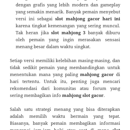
dengan grafis yang lebih modern dan gameplay
yang semakin menarik. Banyak pemain menyebut
versi ini sebagai
slot mahjong gacor hari ini
karena tingkat kemenangan yang sering muncul.
Tak heran jika
slot mahjong 3
banyak diburu
oleh pemain yang ingin merasakan sensasi
menang besar dalam waktu singkat.
Setiap versi memiliki kelebihan masing-masing, dan
tidak sedikit pemain yang membandingkan untuk
menentukan mana yang paling
mahjong gacor
di
hari tertentu. Untuk itu, penting juga mencari
rekomendasi dari komunitas atau forum yang
sering membagikan info
mahjong slot gacor
.
Salah satu strategi menang yang bisa diterapkan
adalah memilih waktu bermain yang tepat.
Biasanya, banyak pemain membagikan informasi