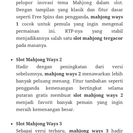
pelopor inovasi tema Mahjong dalam slot.
Dengan tampilan yang klasik dan fitur dasar
seperti Free Spins dan pengganda,
mahjong ways
1
cocok untuk pemula yang ingin mengenal
permainan ini. RTP-nya yang stabil
menjadikannya salah satu
slot mahjong tergacor
pada masanya.
Slot Mahjong Ways 2
Hadir dengan peningkatan dari versi
sebelumnya,
mahjong ways 2
menawarkan lebih
banyak peluang menang. Fitur tambahan seperti
pengganda kemenangan bertingkat selama
putaran gratis membuat
slot mahjong ways 2
menjadi favorit banyak pemain yang ingin
meraih kemenangan besar.
Slot Mahjong Ways 3
Sebagai versi terbaru,
mahjong ways 3
hadir