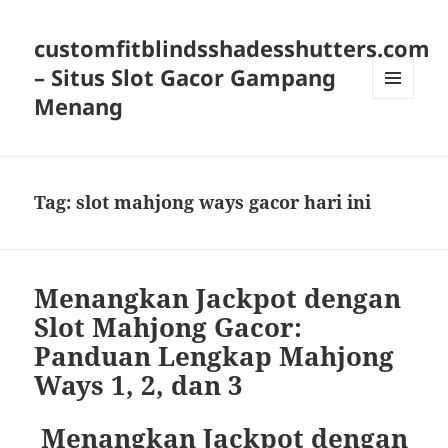
customfitblindsshadesshutters.com
– Situs Slot Gacor Gampang
Menang
MENU
DAN
WIDGET
Tag:
slot mahjong ways gacor hari ini
Menangkan Jackpot dengan
Slot Mahjong Gacor:
Panduan Lengkap Mahjong
Ways 1, 2, dan 3
Menangkan Jackpot dengan