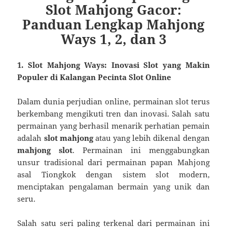
Slot Mahjong Gacor:
Panduan Lengkap Mahjong
Ways 1, 2, dan 3
1. Slot Mahjong Ways: Inovasi Slot yang Makin
Populer di Kalangan Pecinta Slot Online
Dalam dunia perjudian online, permainan slot terus
berkembang mengikuti tren dan inovasi. Salah satu
permainan yang berhasil menarik perhatian pemain
adalah
slot mahjong
atau yang lebih dikenal dengan
mahjong slot
. Permainan ini menggabungkan
unsur tradisional dari permainan papan Mahjong
asal Tiongkok dengan sistem slot modern,
menciptakan pengalaman bermain yang unik dan
seru.
Salah satu seri paling terkenal dari permainan ini