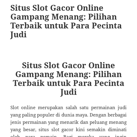
Situs Slot Gacor Online
Gampang Menang: Pilihan
Terbaik untuk Para Pecinta
Judi
Situs Slot Gacor Online
Gampang Menang: Pilihan
Terbaik untuk Para Pecinta
Judi
Slot online merupakan salah satu permainan judi
yang paling populer di dunia maya. Dengan berbagai
jenis permainan yang menarik dan peluang menang
yang besar, situs slot gacor kini semakin diminati
oleh para pemain. Bagi mereka yang ingin