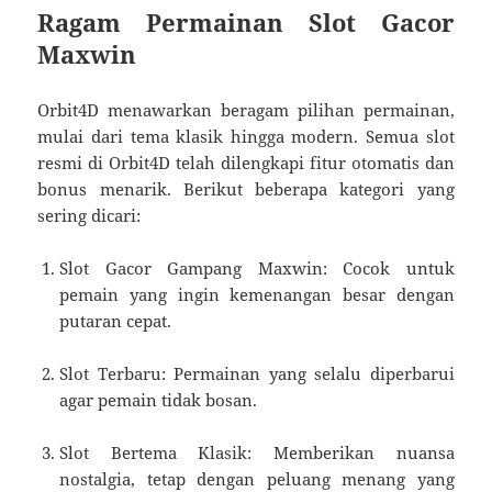
Ragam Permainan Slot Gacor
Maxwin
Orbit4D menawarkan beragam pilihan permainan,
mulai dari tema klasik hingga modern. Semua slot
resmi di Orbit4D telah dilengkapi fitur otomatis dan
bonus menarik. Berikut beberapa kategori yang
sering dicari:
Slot Gacor Gampang Maxwin: Cocok untuk
pemain yang ingin kemenangan besar dengan
putaran cepat.
Slot Terbaru: Permainan yang selalu diperbarui
agar pemain tidak bosan.
Slot Bertema Klasik: Memberikan nuansa
nostalgia, tetap dengan peluang menang yang