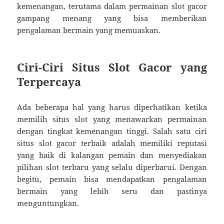
kemenangan, terutama dalam permainan slot gacor
gampang menang yang bisa memberikan
pengalaman bermain yang memuaskan.
Ciri-Ciri Situs Slot Gacor yang
Terpercaya
Ada beberapa hal yang harus diperhatikan ketika
memilih situs slot yang menawarkan permainan
dengan tingkat kemenangan tinggi. Salah satu ciri
situs slot gacor terbaik adalah memiliki reputasi
yang baik di kalangan pemain dan menyediakan
pilihan slot terbaru yang selalu diperbarui. Dengan
begitu, pemain bisa mendapatkan pengalaman
bermain yang lebih seru dan pastinya
menguntungkan.