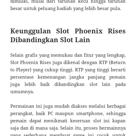
dimiliki, mulai dari taruhan kecil hingga taruhan
besar untuk peluang hadiah yang lebih besar pula.
Keunggulan Slot Phoenix Rises
Dibandingkan Slot Lain
Selain grafis yang memukau dan fitur yang lengkap,
Slot Phoenix Rises juga dikenal dengan RTP (Return
to Player) yang cukup tinggi. RTP yang tinggi berarti
persentase kemenangan jangka panjang pemain
juga lebih baik dibandingkan slot lain pada
umumnya.
Permainan ini juga mudah diakses melalui berbagai
perangkat, baik PC maupun smartphone, sehingga
pemain dapat menikmati keseruan slot ini kapan
saja dan di mana saja. Selain itu, proses bermainnya
yang sederhana membuat game ini cocok untuk