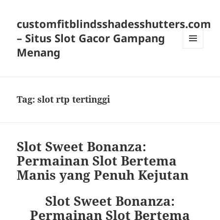
customfitblindsshadesshutters.com
– Situs Slot Gacor Gampang
Menang
MENU
DAN
WIDGET
Tag:
slot rtp tertinggi
Slot Sweet Bonanza:
Permainan Slot Bertema
Manis yang Penuh Kejutan
Slot Sweet Bonanza:
Permainan Slot Bertema