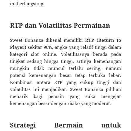
ini berlangsung.
RTP dan Volatilitas Permainan
Sweet Bonanza dikenal memiliki
RTP (Return to
Player)
sekitar 96%, angka yang relatif tinggi dalam
kategori slot online. Volatilitasnya berada pada
tingkat sedang hingga tinggi, artinya kemenangan
mungkin tidak muncul terlalu sering, namun
potensi kemenangan besar tetap terbuka lebar.
Kombinasi antara RTP yang cukup tinggi dan
volatilitas ini menjadikan Sweet Bonanza pilihan
menarik bagi pemain yang suka mengejar
kemenangan besar dengan risiko yang moderat.
Strategi Bermain untuk