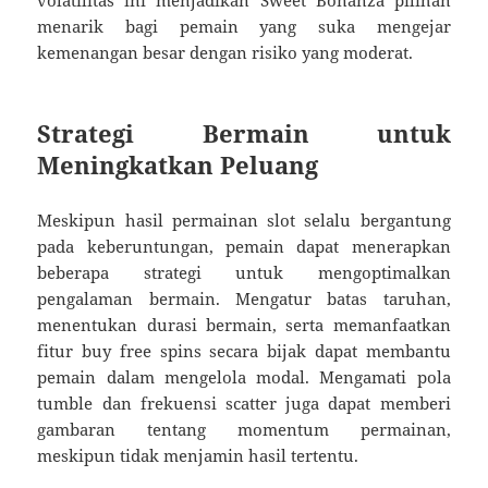
volatilitas ini menjadikan Sweet Bonanza pilihan
menarik bagi pemain yang suka mengejar
kemenangan besar dengan risiko yang moderat.
Strategi Bermain untuk
Meningkatkan Peluang
Meskipun hasil permainan slot selalu bergantung
pada keberuntungan, pemain dapat menerapkan
beberapa strategi untuk mengoptimalkan
pengalaman bermain. Mengatur batas taruhan,
menentukan durasi bermain, serta memanfaatkan
fitur buy free spins secara bijak dapat membantu
pemain dalam mengelola modal. Mengamati pola
tumble dan frekuensi scatter juga dapat memberi
gambaran tentang momentum permainan,
meskipun tidak menjamin hasil tertentu.