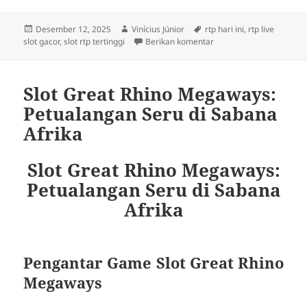
Diposkan
Penulis
Tag
Desember 12, 2025
Vinícius Júnior
rtp hari ini
,
rtp live
pada
untuk Slot Sweet Bonan
slot gacor
,
slot rtp tertinggi
Berikan komentar
Slot Great Rhino Megaways:
Petualangan Seru di Sabana
Afrika
Slot Great Rhino Megaways:
Petualangan Seru di Sabana
Afrika
Pengantar Game Slot Great Rhino
Megaways