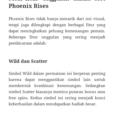
Phoenix Rises
Phoenix Rises tidak hanya menarik dari sisi visual,
tetapi juga dilengkapi dengan berbagai fitur yang
dapat meningkatkan peluang kemenangan pemain.
Beberapa fitur unggulan yang sering menjadi
pembicaraan adalah:
Wild dan Scatter
Simbol Wild dalam permainan ini berperan penting
karena dapat menggantikan simbol lain untuk
membentuk kombinasi kemenangan. Sedangkan
simbol Scatter biasanya memicu putaran bonus atau
free spins. Kedua simbol ini sering menjadi kunci
keberhasilan dalam mendapatkan hadiah besar.