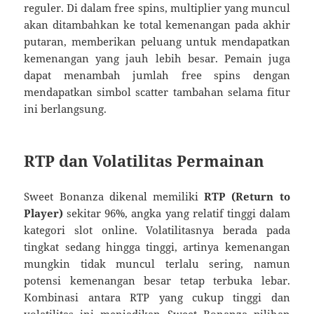
reguler. Di dalam free spins, multiplier yang muncul
akan ditambahkan ke total kemenangan pada akhir
putaran, memberikan peluang untuk mendapatkan
kemenangan yang jauh lebih besar. Pemain juga
dapat menambah jumlah free spins dengan
mendapatkan simbol scatter tambahan selama fitur
ini berlangsung.
RTP dan Volatilitas Permainan
Sweet Bonanza dikenal memiliki
RTP (Return to
Player)
sekitar 96%, angka yang relatif tinggi dalam
kategori slot online. Volatilitasnya berada pada
tingkat sedang hingga tinggi, artinya kemenangan
mungkin tidak muncul terlalu sering, namun
potensi kemenangan besar tetap terbuka lebar.
Kombinasi antara RTP yang cukup tinggi dan