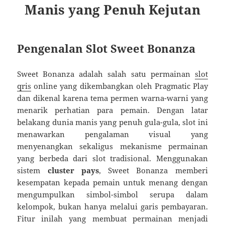
Manis yang Penuh Kejutan
Pengenalan Slot Sweet Bonanza
Sweet Bonanza adalah salah satu permainan
slot
qris
online yang dikembangkan oleh Pragmatic Play
dan dikenal karena tema permen warna-warni yang
menarik perhatian para pemain. Dengan latar
belakang dunia manis yang penuh gula-gula, slot ini
menawarkan pengalaman visual yang
menyenangkan sekaligus mekanisme permainan
yang berbeda dari slot tradisional. Menggunakan
sistem
cluster pays
, Sweet Bonanza memberi
kesempatan kepada pemain untuk menang dengan
mengumpulkan simbol-simbol serupa dalam
kelompok, bukan hanya melalui garis pembayaran.
Fitur inilah yang membuat permainan menjadi