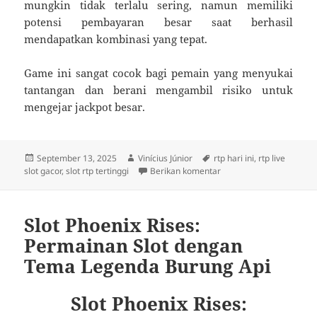
mungkin tidak terlalu sering, namun memiliki
potensi pembayaran besar saat berhasil
mendapatkan kombinasi yang tepat.
Game ini sangat cocok bagi pemain yang menyukai
tantangan dan berani mengambil risiko untuk
mengejar jackpot besar.
Diposkan
Penulis
Tag
September 13, 2025
Vinícius Júnior
rtp hari ini
,
rtp live
pada
untuk Slot Great Rhino 
slot gacor
,
slot rtp tertinggi
Berikan komentar
Slot Phoenix Rises:
Permainan Slot dengan
Tema Legenda Burung Api
Slot Phoenix Rises: