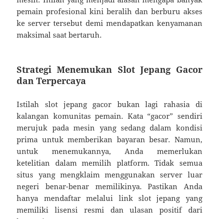
pemain profesional kini beralih dan berburu akses
ke server tersebut demi mendapatkan kenyamanan
maksimal saat bertaruh.
Strategi Menemukan Slot Jepang Gacor
dan Terpercaya
Istilah slot jepang gacor bukan lagi rahasia di
kalangan komunitas pemain. Kata “gacor” sendiri
merujuk pada mesin yang sedang dalam kondisi
prima untuk memberikan bayaran besar. Namun,
untuk menemukannya, Anda memerlukan
ketelitian dalam memilih platform. Tidak semua
situs yang mengklaim menggunakan server luar
negeri benar-benar memilikinya. Pastikan Anda
hanya mendaftar melalui link slot jepang yang
memiliki lisensi resmi dan ulasan positif dari