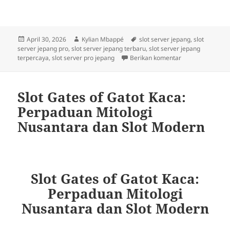
Diposkan
Penulis
Tag
April 30, 2026
Kylian Mbappé
slot server jepang
,
slot
pada
server jepang pro
,
slot server jepang terbaru
,
slot server jepang
untuk Menjelajah
terpercaya
,
slot server pro jepang
Berikan komentar
Slot Gates of Gatot Kaca:
Perpaduan Mitologi
Nusantara dan Slot Modern
Slot Gates of Gatot Kaca:
Perpaduan Mitologi
Nusantara dan Slot Modern