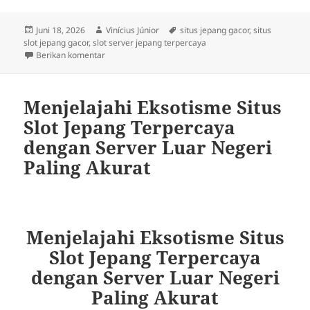
Diposkan
Penulis
Tag
Juni 18, 2026
Vinícius Júnior
situs jepang gacor
,
situs
pada
slot jepang gacor
,
slot server jepang terpercaya
untuk Slot Gem Saviour Conquest: Panduan Lengkap 
Berikan komentar
Menjelajahi Eksotisme Situs
Slot Jepang Terpercaya
dengan Server Luar Negeri
Paling Akurat
Menjelajahi Eksotisme Situs
Slot Jepang Terpercaya
dengan Server Luar Negeri
Paling Akurat