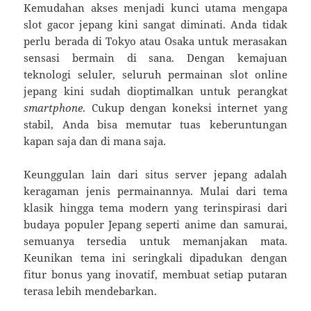
Kemudahan akses menjadi kunci utama mengapa
slot gacor jepang kini sangat diminati. Anda tidak
perlu berada di Tokyo atau Osaka untuk merasakan
sensasi bermain di sana. Dengan kemajuan
teknologi seluler, seluruh permainan slot online
jepang kini sudah dioptimalkan untuk perangkat
smartphone
. Cukup dengan koneksi internet yang
stabil, Anda bisa memutar tuas keberuntungan
kapan saja dan di mana saja.
Keunggulan lain dari situs server jepang adalah
keragaman jenis permainannya. Mulai dari tema
klasik hingga tema modern yang terinspirasi dari
budaya populer Jepang seperti anime dan samurai,
semuanya tersedia untuk memanjakan mata.
Keunikan tema ini seringkali dipadukan dengan
fitur bonus yang inovatif, membuat setiap putaran
terasa lebih mendebarkan.