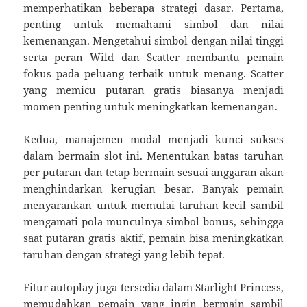
memperhatikan beberapa strategi dasar. Pertama,
penting untuk memahami simbol dan nilai
kemenangan. Mengetahui simbol dengan nilai tinggi
serta peran Wild dan Scatter membantu pemain
fokus pada peluang terbaik untuk menang. Scatter
yang memicu putaran gratis biasanya menjadi
momen penting untuk meningkatkan kemenangan.
Kedua, manajemen modal menjadi kunci sukses
dalam bermain slot ini. Menentukan batas taruhan
per putaran dan tetap bermain sesuai anggaran akan
menghindarkan kerugian besar. Banyak pemain
menyarankan untuk memulai taruhan kecil sambil
mengamati pola munculnya simbol bonus, sehingga
saat putaran gratis aktif, pemain bisa meningkatkan
taruhan dengan strategi yang lebih tepat.
Fitur autoplay juga tersedia dalam Starlight Princess,
memudahkan pemain yang ingin bermain sambil