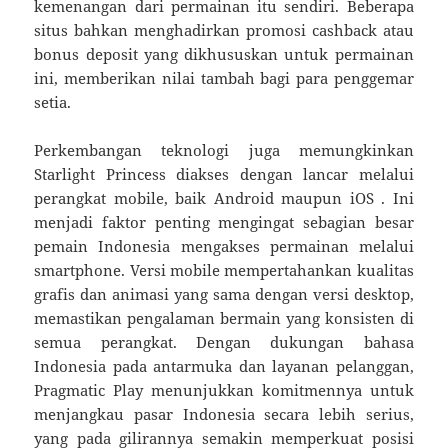
kemenangan dari permainan itu sendiri. Beberapa
situs bahkan menghadirkan promosi cashback atau
bonus deposit yang dikhususkan untuk permainan
ini, memberikan nilai tambah bagi para penggemar
setia.
Perkembangan teknologi juga memungkinkan
Starlight Princess diakses dengan lancar melalui
perangkat mobile, baik Android maupun iOS . Ini
menjadi faktor penting mengingat sebagian besar
pemain Indonesia mengakses permainan melalui
smartphone. Versi mobile mempertahankan kualitas
grafis dan animasi yang sama dengan versi desktop,
memastikan pengalaman bermain yang konsisten di
semua perangkat. Dengan dukungan bahasa
Indonesia pada antarmuka dan layanan pelanggan,
Pragmatic Play menunjukkan komitmennya untuk
menjangkau pasar Indonesia secara lebih serius,
yang pada gilirannya semakin memperkuat posisi