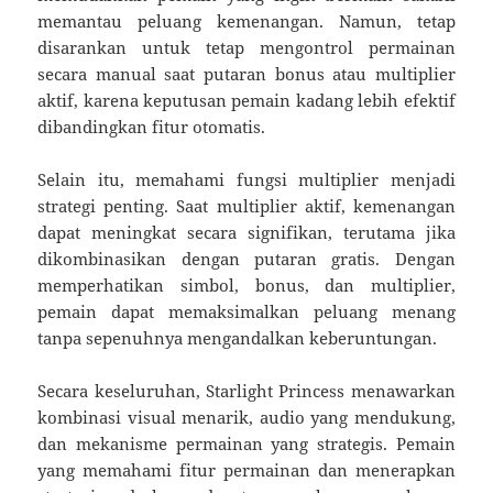
memantau peluang kemenangan. Namun, tetap
disarankan untuk tetap mengontrol permainan
secara manual saat putaran bonus atau multiplier
aktif, karena keputusan pemain kadang lebih efektif
dibandingkan fitur otomatis.
Selain itu, memahami fungsi multiplier menjadi
strategi penting. Saat multiplier aktif, kemenangan
dapat meningkat secara signifikan, terutama jika
dikombinasikan dengan putaran gratis. Dengan
memperhatikan simbol, bonus, dan multiplier,
pemain dapat memaksimalkan peluang menang
tanpa sepenuhnya mengandalkan keberuntungan.
Secara keseluruhan, Starlight Princess menawarkan
kombinasi visual menarik, audio yang mendukung,
dan mekanisme permainan yang strategis. Pemain
yang memahami fitur permainan dan menerapkan