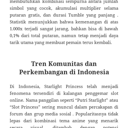
membutuhkan kombinasi sempurna antara jumlah
simbol yang cocok, akumulasi multiplier selama
putaran gratis, dan durasi Tumble yang panjang .
Statistik menunjukkan bahwa kemenangan di atas
1.000x terjadi sangat jarang, bahkan bisa di bawah
0,1% dari total putaran, namun tetap menjadi daya
tarik utama yang membuat pemain terus kembali.
Tren Komunitas dan
Perkembangan di Indonesia
Di Indonesia, Starlight Princess telah menjadi
fenomena tersendiri di kalangan penggemar slot
online. Nama panggilan seperti “Putri Starlight” atau
“Slot Princess” sering muncul dalam percakapan di
forum dan grup media sosial . Popularitasnya tidak
lepas dari kombinasi tema anime yang menarik
secara visual, ditambah dengan potensi