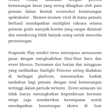
kemenangan besar yang sering dibagikan oleh para
pemain dalam bentuk screenshot kemenangan
spektakuler . Momen-momen viral di mana pemain
berhasil mendapatkan multiplier raksasa selama
putaran gratis menjadi konten yang sangat diminati
dan mendorong lebih banyak orang untuk mencoba
peruntungan.
Pragmatic Play sendiri terus merespons antusiasme
pasar dengan menghadirkan fitur-fitur baru dan
event khusus. Turnamen slot harian dan mingguan
yang melibatkan Starlight Princess sering diadakan
di berbagai platform, menawarkan hadiah
tambahan bagi pemain dengan total kemenangan
tertinggi dalam periode tertentu . Event semacam ini
tidak hanya meningkatkan kegembiraan bermain
tetapi juga memberikan kesempatan untuk
mendapatkan keuntungan ekstra di luar