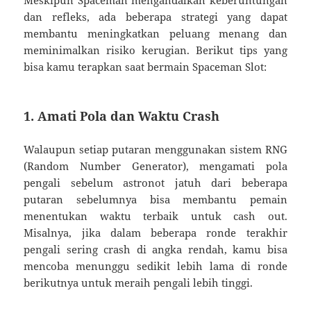
Meskipun Spaceman mengandalkan keberuntungan
dan refleks, ada beberapa strategi yang dapat
membantu meningkatkan peluang menang dan
meminimalkan risiko kerugian. Berikut tips yang
bisa kamu terapkan saat bermain Spaceman Slot:
1. Amati Pola dan Waktu Crash
Walaupun setiap putaran menggunakan sistem RNG
(Random Number Generator), mengamati pola
pengali sebelum astronot jatuh dari beberapa
putaran sebelumnya bisa membantu pemain
menentukan waktu terbaik untuk cash out.
Misalnya, jika dalam beberapa ronde terakhir
pengali sering crash di angka rendah, kamu bisa
mencoba menunggu sedikit lebih lama di ronde
berikutnya untuk meraih pengali lebih tinggi.