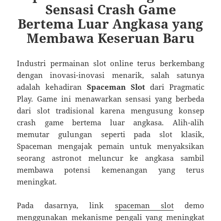
Sensasi Crash Game
Bertema Luar Angkasa yang
Membawa Keseruan Baru
Industri permainan slot online terus berkembang
dengan inovasi-inovasi menarik, salah satunya
adalah kehadiran
Spaceman Slot
dari Pragmatic
Play. Game ini menawarkan sensasi yang berbeda
dari slot tradisional karena mengusung konsep
crash game bertema luar angkasa. Alih-alih
memutar gulungan seperti pada slot klasik,
Spaceman mengajak pemain untuk menyaksikan
seorang astronot meluncur ke angkasa sambil
membawa potensi kemenangan yang terus
meningkat.
Pada dasarnya, link
spaceman slot
demo
menggunakan mekanisme pengali yang meningkat