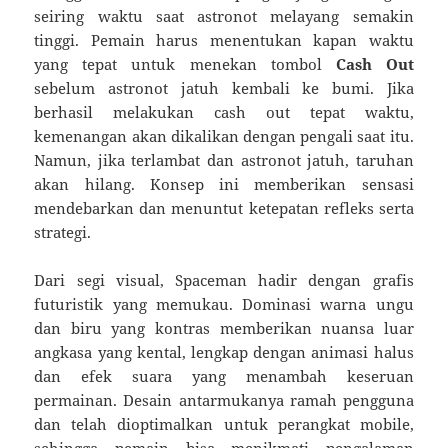
seiring waktu saat astronot melayang semakin
tinggi. Pemain harus menentukan kapan waktu
yang tepat untuk menekan tombol
Cash Out
sebelum astronot jatuh kembali ke bumi. Jika
berhasil melakukan cash out tepat waktu,
kemenangan akan dikalikan dengan pengali saat itu.
Namun, jika terlambat dan astronot jatuh, taruhan
akan hilang. Konsep ini memberikan sensasi
mendebarkan dan menuntut ketepatan refleks serta
strategi.
Dari segi visual, Spaceman hadir dengan grafis
futuristik yang memukau. Dominasi warna ungu
dan biru yang kontras memberikan nuansa luar
angkasa yang kental, lengkap dengan animasi halus
dan efek suara yang menambah keseruan
permainan. Desain antarmukanya ramah pengguna
dan telah dioptimalkan untuk perangkat mobile,