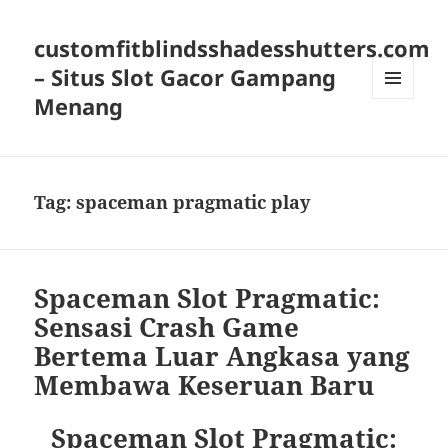
customfitblindsshadesshutters.com
– Situs Slot Gacor Gampang
Menang
MENU
DAN
WIDGET
Tag:
spaceman pragmatic play
Spaceman Slot Pragmatic:
Sensasi Crash Game
Bertema Luar Angkasa yang
Membawa Keseruan Baru
Spaceman Slot Pragmatic: