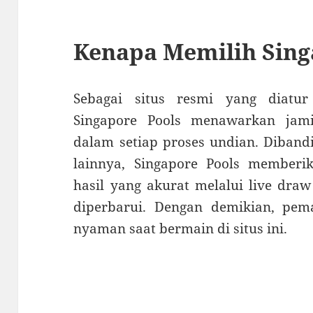
Kenapa Memilih Sing
Sebagai situs resmi yang diatur
Singapore Pools menawarkan jam
dalam setiap proses undian. Dibandi
lainnya, Singapore Pools memberi
hasil yang akurat melalui live dra
diperbarui. Dengan demikian, pe
nyaman saat bermain di situs ini.