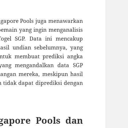
ingapore Pools juga menawarkan
pemain yang ingin menganalisis
ogel SGP. Data ini mencakup
hasil undian sebelumnya, yang
untuk membuat prediksi angka
 yang mengandalkan data SGP
angan mereka, meskipun hasil
 tidak dapat diprediksi dengan
gapore Pools dan