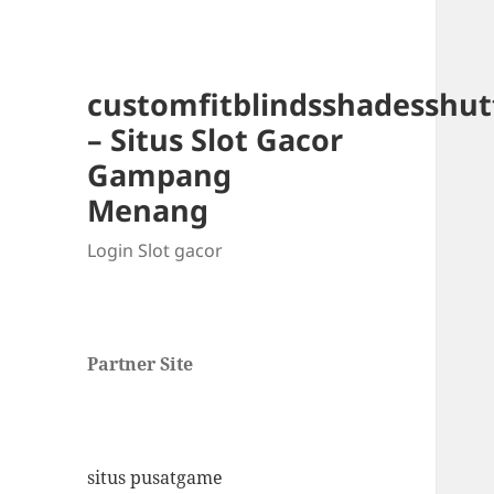
customfitblindsshadesshut
– Situs Slot Gacor
Gampang
Menang
Login Slot gacor
Partner Site
situs pusatgame