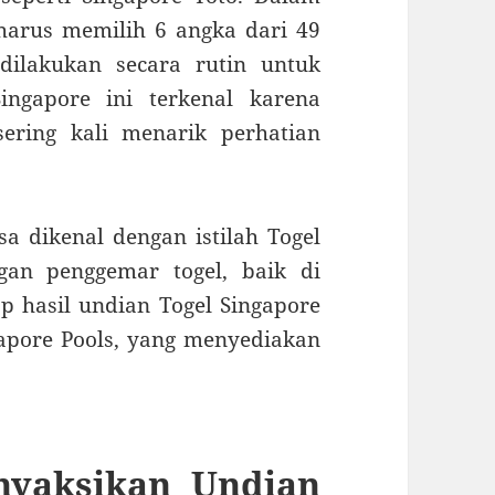
harus memilih 6 angka dari 49
dilakukan secara rutin untuk
ngapore ini terkenal karena
ering kali menarik perhatian
a dikenal dengan istilah Togel
gan penggemar togel, baik di
p hasil undian Togel Singapore
gapore Pools, yang menyediakan
nyaksikan Undian