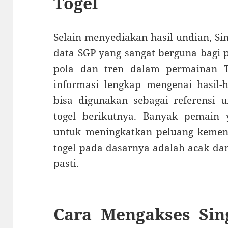
Togel
Selain menyediakan hasil undian, S
data SGP yang sangat berguna bagi 
pola dan tren dalam permainan T
informasi lengkap mengenai hasil-
bisa digunakan sebagai referensi 
togel berikutnya. Banyak pemain
untuk meningkatkan peluang kemen
togel pada dasarnya adalah acak dan
pasti.
Cara Mengakses Sin