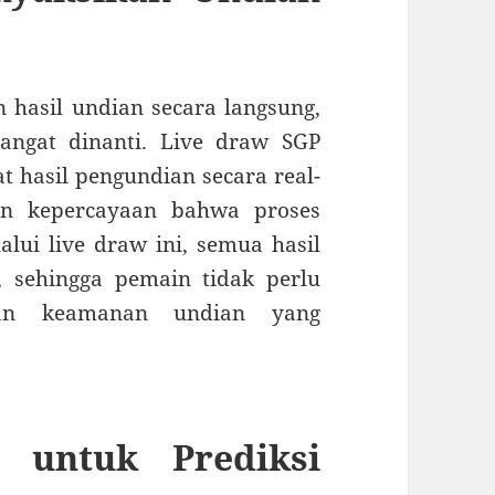
 hasil undian secara langsung,
angat dinanti. Live draw SGP
hasil pengundian secara real-
an kepercayaan bahwa proses
alui live draw ini, semua hasil
 sehingga pemain tidak perlu
dan keamanan undian yang
s untuk Prediksi