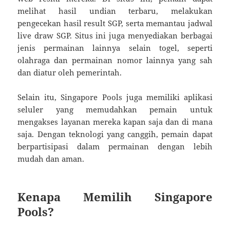
melihat hasil undian terbaru, melakukan
pengecekan hasil result SGP, serta memantau jadwal
live draw SGP. Situs ini juga menyediakan berbagai
jenis permainan lainnya selain togel, seperti
olahraga dan permainan nomor lainnya yang sah
dan diatur oleh pemerintah.
Selain itu, Singapore Pools juga memiliki aplikasi
seluler yang memudahkan pemain untuk
mengakses layanan mereka kapan saja dan di mana
saja. Dengan teknologi yang canggih, pemain dapat
berpartisipasi dalam permainan dengan lebih
mudah dan aman.
Kenapa Memilih Singapore
Pools?