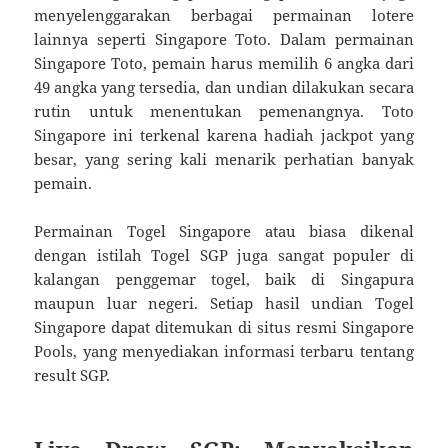
menyelenggarakan berbagai permainan lotere
lainnya seperti Singapore Toto. Dalam permainan
Singapore Toto, pemain harus memilih 6 angka dari
49 angka yang tersedia, dan undian dilakukan secara
rutin untuk menentukan pemenangnya. Toto
Singapore ini terkenal karena hadiah jackpot yang
besar, yang sering kali menarik perhatian banyak
pemain.
Permainan Togel Singapore atau biasa dikenal
dengan istilah Togel SGP juga sangat populer di
kalangan penggemar togel, baik di Singapura
maupun luar negeri. Setiap hasil undian Togel
Singapore dapat ditemukan di situs resmi Singapore
Pools, yang menyediakan informasi terbaru tentang
result SGP.