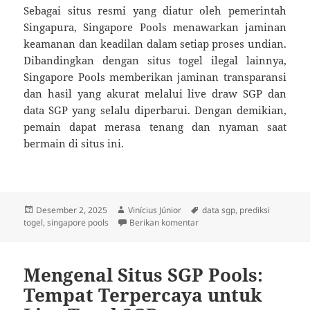
Sebagai situs resmi yang diatur oleh pemerintah
Singapura, Singapore Pools menawarkan jaminan
keamanan dan keadilan dalam setiap proses undian.
Dibandingkan dengan situs togel ilegal lainnya,
Singapore Pools memberikan jaminan transparansi
dan hasil yang akurat melalui live draw SGP dan
data SGP yang selalu diperbarui. Dengan demikian,
pemain dapat merasa tenang dan nyaman saat
bermain di situs ini.
Diposkan
Penulis
Tag
Desember 2, 2025
Vinícius Júnior
data sgp
,
prediksi
pada
untuk Singapore Pools: Situ
togel
,
singapore pools
Berikan komentar
Mengenal Situs SGP Pools:
Tempat Terpercaya untuk