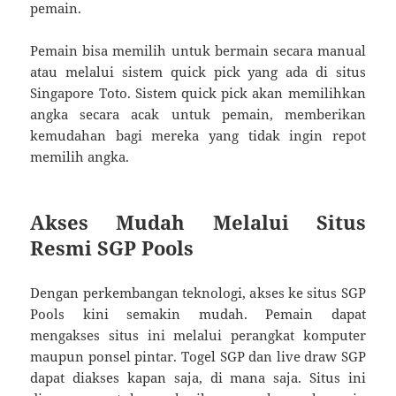
pemain.
Pemain bisa memilih untuk bermain secara manual
atau melalui sistem quick pick yang ada di situs
Singapore Toto. Sistem quick pick akan memilihkan
angka secara acak untuk pemain, memberikan
kemudahan bagi mereka yang tidak ingin repot
memilih angka.
Akses Mudah Melalui Situs
Resmi SGP Pools
Dengan perkembangan teknologi, akses ke situs SGP
Pools kini semakin mudah. Pemain dapat
mengakses situs ini melalui perangkat komputer
maupun ponsel pintar. Togel SGP dan live draw SGP
dapat diakses kapan saja, di mana saja. Situs ini