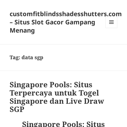
customfitblindsshadesshutters.com
– Situs Slot Gacor Gampang
Menang
MENU
DAN
WIDGET
Tag:
data sgp
Singapore Pools: Situs
Terpercaya untuk Togel
Singapore dan Live Draw
SGP
Singapore Pools: Situs