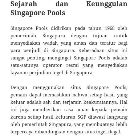
Sejarah dan Keunggulan
Singapore Pools
Singapore Pools didirikan pada tahun 1968 oleh
pemerintah Singapura dengan tujuan untuk
menyediakan wadah yang aman dan teratur bagi
para penjudi di Singapura. Keberadaan situs ini
sangat penting, mengingat Singapore Pools adalah
satu-satunya operator resmi yang menyediakan
layanan perjudian togel di Singapura.
Dengan menggunakan situs Singapore Pools,
pemain dapat memastikan bahwa setiap hasil yang
keluar adalah sah dan terjamin keakuratannya. Hal
ini juga memberikan rasa aman kepada pemain
karena setiap hasil keluaran SGP diawasi langsung
oleh pemerintah Singapura, yang membuatnya lebih
terpercaya dibandingkan dengan situs togel ilegal.