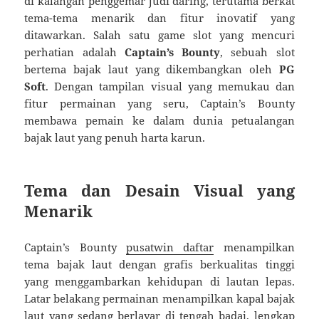
di kalangan penggemar judi daring, terutama berkat
tema-tema menarik dan fitur inovatif yang
ditawarkan. Salah satu game slot yang mencuri
perhatian adalah
Captain’s Bounty
, sebuah slot
bertema bajak laut yang dikembangkan oleh
PG
Soft
. Dengan tampilan visual yang memukau dan
fitur permainan yang seru, Captain’s Bounty
membawa pemain ke dalam dunia petualangan
bajak laut yang penuh harta karun.
Tema dan Desain Visual yang
Menarik
Captain’s Bounty
pusatwin daftar
menampilkan
tema bajak laut dengan grafis berkualitas tinggi
yang menggambarkan kehidupan di lautan lepas.
Latar belakang permainan menampilkan kapal bajak
laut yang sedang berlayar di tengah badai, lengkap