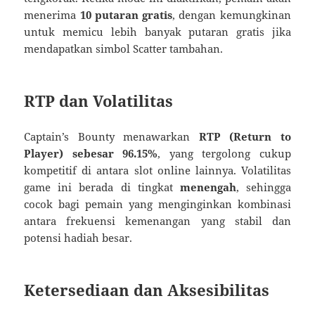
menerima
10 putaran gratis
, dengan kemungkinan
untuk memicu lebih banyak putaran gratis jika
mendapatkan simbol Scatter tambahan.
RTP dan Volatilitas
Captain’s Bounty menawarkan
RTP (Return to
Player) sebesar 96.15%
, yang tergolong cukup
kompetitif di antara slot online lainnya. Volatilitas
game ini berada di tingkat
menengah
, sehingga
cocok bagi pemain yang menginginkan kombinasi
antara frekuensi kemenangan yang stabil dan
potensi hadiah besar.
Ketersediaan dan Aksesibilitas