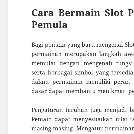
Cara Bermain Slot 
Pemula
Bagi pemain yang baru mengenal Slo
permainan merupakan langkah awa
memulai dengan mengenali fungsi
serta berbagai simbol yang tersedi
dalam permainan memiliki peran 
dasar dapat membantu menikmati pe
Pengaturan taruhan juga menjadi ba
Pemain dapat menyesuaikan nilai t
masing-masing. Mengatur permainan