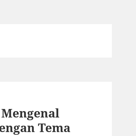
: Mengenal
dengan Tema