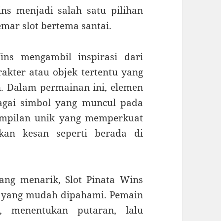
ins menjadi salah satu pilihan
mar slot bertema santai.
ins mengambil inspirasi dari
akter atau objek tertentu yang
. Dalam permainan ini, elemen
agai simbol yang muncul pada
tampilan unik yang memperkuat
an kesan seperti berada di
ang menarik, Slot Pinata Wins
 yang mudah dipahami. Pemain
, menentukan putaran, lalu