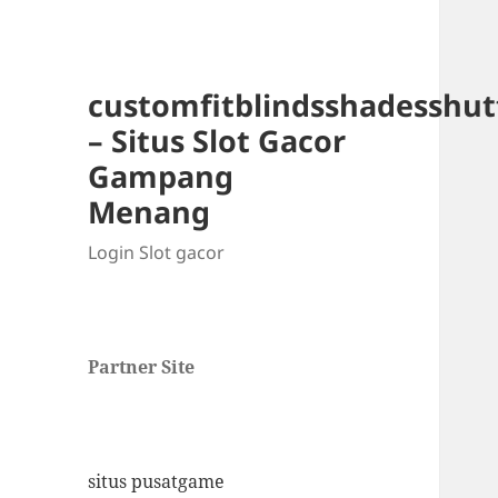
customfitblindsshadesshut
– Situs Slot Gacor
Gampang
Menang
Login Slot gacor
Partner Site
situs pusatgame