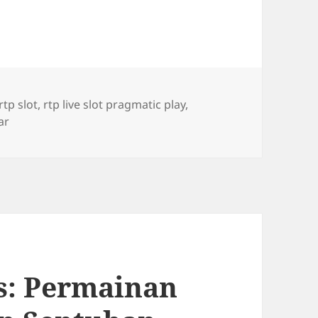
 rtp slot
,
rtp live slot pragmatic play
,
untuk Slot Pinata Wins: Mengenal Permainan Slot dengan
ar
ls: Permainan