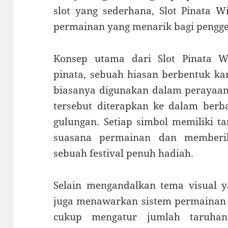
slot yang sederhana, Slot Pinata W
permainan yang menarik bagi pengge
Konsep utama dari Slot Pinata W
pinata, sebuah hiasan berbentuk kar
biasanya digunakan dalam perayaan
tersebut diterapkan ke dalam berb
gulungan. Setiap simbol memiliki 
suasana permainan dan memberik
sebuah festival penuh hadiah.
Selain mengandalkan tema visual y
juga menawarkan sistem permainan
cukup mengatur jumlah taruhan