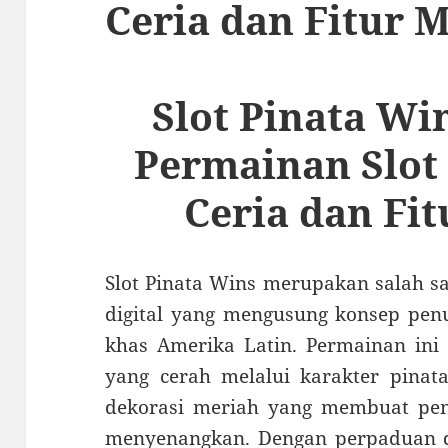
Ceria dan Fitur 
Slot Pinata Wi
Permainan Slot
Ceria dan Fi
Slot Pinata Wins merupakan salah 
digital yang mengusung konsep pen
khas Amerika Latin. Permainan ini
yang cerah melalui karakter pinata
dekorasi meriah yang membuat pen
menyenangkan. Dengan perpaduan 