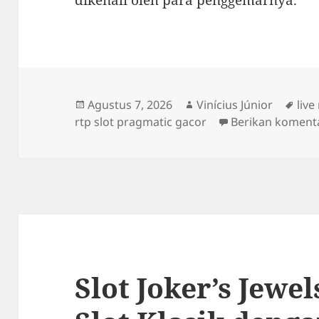
dikenali oleh para penggemarnya.
Diposkan
Penulis
Tag
Agustus 7, 2026
Vinícius Júnior
live
pada
rtp slot pragmatic gacor
Berikan koment
Slot Joker’s Jewe