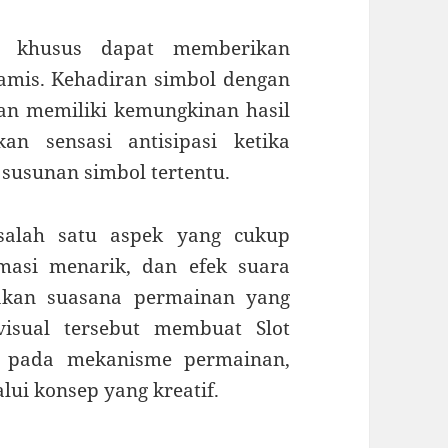
l khusus dapat memberikan
amis. Kehadiran simbol dengan
an memiliki kemungkinan hasil
an sensasi antisipasi ketika
susunan simbol tertentu.
 salah satu aspek yang cukup
masi menarik, dan efek suara
akan suasana permainan yang
visual tersebut membuat Slot
s pada mekanisme permainan,
lui konsep yang kreatif.