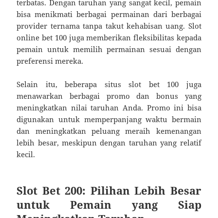
terbatas. Dengan taruhan yang sangat kecil, pemain
bisa menikmati berbagai permainan dari berbagai
provider ternama tanpa takut kehabisan uang. Slot
online bet 100 juga memberikan fleksibilitas kepada
pemain untuk memilih permainan sesuai dengan
preferensi mereka.
Selain itu, beberapa situs slot bet 100 juga
menawarkan berbagai promo dan bonus yang
meningkatkan nilai taruhan Anda. Promo ini bisa
digunakan untuk memperpanjang waktu bermain
dan meningkatkan peluang meraih kemenangan
lebih besar, meskipun dengan taruhan yang relatif
kecil.
Slot Bet 200: Pilihan Lebih Besar
untuk Pemain yang Siap