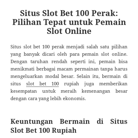
Situs Slot Bet 100 Perak:
Pilihan Tepat untuk Pemain
Slot Online
Situs slot bet 100 perak menjadi salah satu pilihan
yang banyak dicari oleh para pemain slot online.
Dengan taruhan rendah seperti ini, pemain bisa
menikmati berbagai macam permainan tanpa harus
mengeluarkan modal besar. Selain itu, bermain di
situs
slot bet 100
rupiah juga memberikan
kesempatan untuk meraih kemenangan besar
dengan cara yang lebih ekonomis.
Keuntungan Bermain di Situs
Slot Bet 100 Rupiah