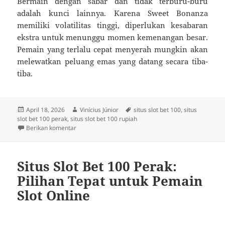
Bermain dengan sabar dan tidak terburu-buru
adalah kunci lainnya. Karena Sweet Bonanza
memiliki volatilitas tinggi, diperlukan kesabaran
ekstra untuk menunggu momen kemenangan besar.
Pemain yang terlalu cepat menyerah mungkin akan
melewatkan peluang emas yang datang secara tiba-
tiba.
Diposkan
Penulis
Tag
April 18, 2026
Vinícius Júnior
situs slot bet 100
,
situs
pada
slot bet 100 perak
,
situs slot bet 100 rupiah
untuk Slot Sweet Bonanza: Permainan Manis dengan
Berikan komentar
Situs Slot Bet 100 Perak:
Pilihan Tepat untuk Pemain
Slot Online