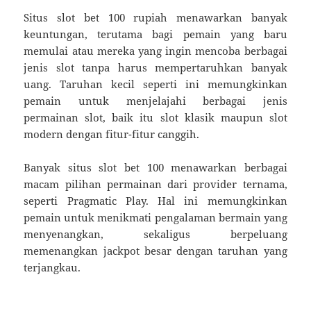
Situs slot bet 100 rupiah menawarkan banyak
keuntungan, terutama bagi pemain yang baru
memulai atau mereka yang ingin mencoba berbagai
jenis slot tanpa harus mempertaruhkan banyak
uang. Taruhan kecil seperti ini memungkinkan
pemain untuk menjelajahi berbagai jenis
permainan slot, baik itu slot klasik maupun slot
modern dengan fitur-fitur canggih.
Banyak situs slot bet 100 menawarkan berbagai
macam pilihan permainan dari provider ternama,
seperti Pragmatic Play. Hal ini memungkinkan
pemain untuk menikmati pengalaman bermain yang
menyenangkan, sekaligus berpeluang
memenangkan jackpot besar dengan taruhan yang
terjangkau.