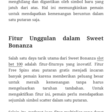
menghilang dan digantikan oleh simbol baru yang
jatuh dari atas. Hal ini memungkinkan pemain
untuk mendapatkan kemenangan beruntun dalam
satu putaran saja.
Fitur Unggulan dalam Sweet
Bonanza
Salah satu daya tarik utama dari Sweet Bonanza
slot
bet 100
adalah fitur-fiturnya yang inovatif. Fitur
Free Spins atau putaran gratis menjadi incaran
banyak pemain karena memberikan peluang besar
untuk meraih kemenangan tanpa harus
mengeluarkan taruhan tambahan. Untuk
mengaktifkan fitur ini, pemain perlu mendapatkan
sejumlah simbol scatter dalam satu putaran.