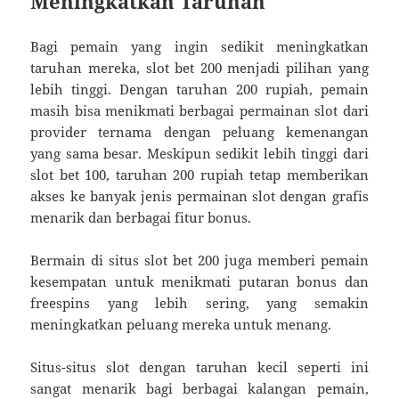
Meningkatkan Taruhan
Bagi pemain yang ingin sedikit meningkatkan
taruhan mereka, slot bet 200 menjadi pilihan yang
lebih tinggi. Dengan taruhan 200 rupiah, pemain
masih bisa menikmati berbagai permainan slot dari
provider ternama dengan peluang kemenangan
yang sama besar. Meskipun sedikit lebih tinggi dari
slot bet 100, taruhan 200 rupiah tetap memberikan
akses ke banyak jenis permainan slot dengan grafis
menarik dan berbagai fitur bonus.
Bermain di situs slot bet 200 juga memberi pemain
kesempatan untuk menikmati putaran bonus dan
freespins yang lebih sering, yang semakin
meningkatkan peluang mereka untuk menang.
Situs-situs slot dengan taruhan kecil seperti ini
sangat menarik bagi berbagai kalangan pemain,