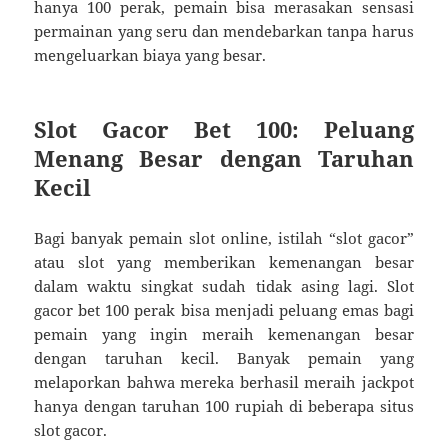
hanya 100 perak, pemain bisa merasakan sensasi
permainan yang seru dan mendebarkan tanpa harus
mengeluarkan biaya yang besar.
Slot Gacor Bet 100: Peluang
Menang Besar dengan Taruhan
Kecil
Bagi banyak pemain slot online, istilah “slot gacor”
atau slot yang memberikan kemenangan besar
dalam waktu singkat sudah tidak asing lagi. Slot
gacor bet 100 perak bisa menjadi peluang emas bagi
pemain yang ingin meraih kemenangan besar
dengan taruhan kecil. Banyak pemain yang
melaporkan bahwa mereka berhasil meraih jackpot
hanya dengan taruhan 100 rupiah di beberapa situs
slot gacor.