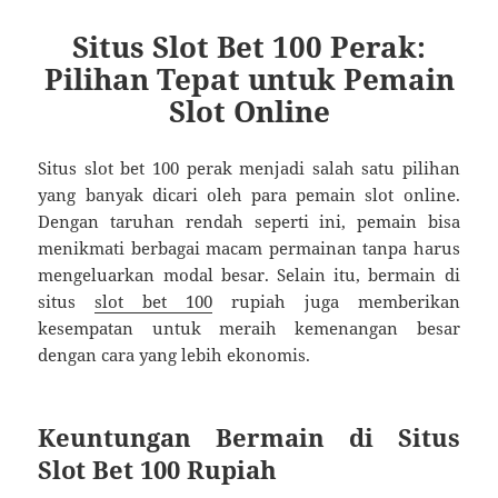
Situs Slot Bet 100 Perak:
Pilihan Tepat untuk Pemain
Slot Online
Situs slot bet 100 perak menjadi salah satu pilihan
yang banyak dicari oleh para pemain slot online.
Dengan taruhan rendah seperti ini, pemain bisa
menikmati berbagai macam permainan tanpa harus
mengeluarkan modal besar. Selain itu, bermain di
situs
slot bet 100
rupiah juga memberikan
kesempatan untuk meraih kemenangan besar
dengan cara yang lebih ekonomis.
Keuntungan Bermain di Situs
Slot Bet 100 Rupiah