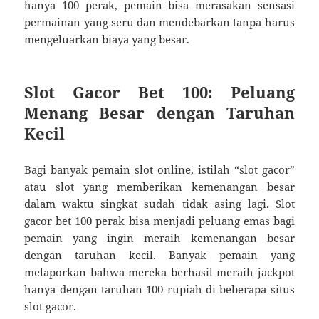
hanya 100 perak, pemain bisa merasakan sensasi
permainan yang seru dan mendebarkan tanpa harus
mengeluarkan biaya yang besar.
Slot Gacor Bet 100: Peluang
Menang Besar dengan Taruhan
Kecil
Bagi banyak pemain slot online, istilah “slot gacor”
atau slot yang memberikan kemenangan besar
dalam waktu singkat sudah tidak asing lagi. Slot
gacor bet 100 perak bisa menjadi peluang emas bagi
pemain yang ingin meraih kemenangan besar
dengan taruhan kecil. Banyak pemain yang
melaporkan bahwa mereka berhasil meraih jackpot
hanya dengan taruhan 100 rupiah di beberapa situs
slot gacor.