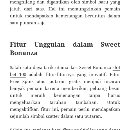
menghilang dan digantikan oleh simbol baru yang
jatuh dari atas. Hal ini memungkinkan pemain
untuk mendapatkan kemenangan beruntun dalam
satu putaran saja.
Fitur Unggulan dalam Sweet
Bonanza
Salah satu daya tarik utama dari Sweet Bonanza
slot
bet 100
adalah fitur-fiturnya yang inovatif. Fitur
Free Spins atau putaran gratis menjadi incaran
banyak pemain karena memberikan peluang besar
untuk meraih kemenangan tanpa harus
mengeluarkan taruhan tambahan. Untuk
mengaktifkan fitur ini, pemain perlu mendapatkan
sejumlah simbol scatter dalam satu putaran.